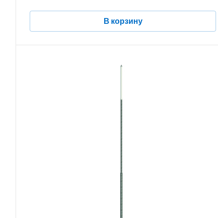
В корзину