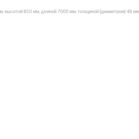
м, высотой 850 мм, длиной 7000 мм, толщиной (диаметром) 48 