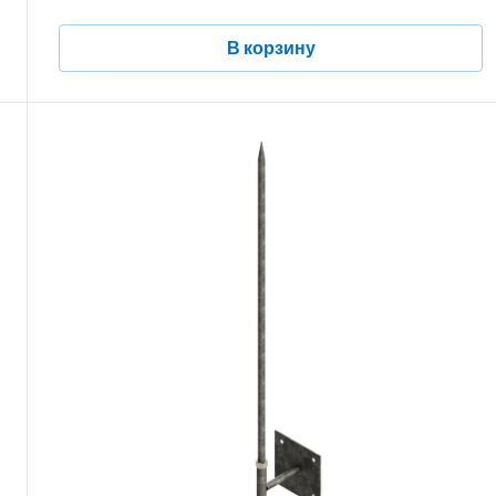
В корзину