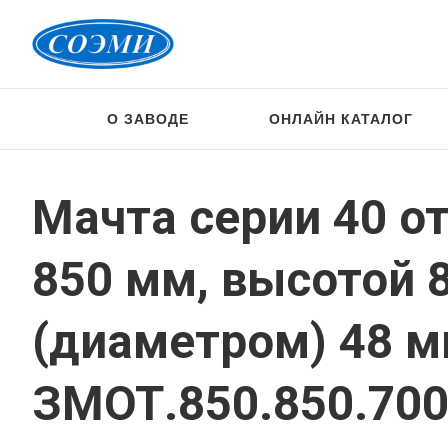
О ЗАВОДЕ
ОНЛАЙН КАТАЛОГ
Мачта серии 40 о
850 мм, высотой 
(диаметром) 48 
ЗМОТ.850.850.700