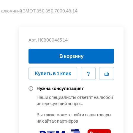
мм алюминий ЗМОТ.850.850.7000.48.14
Арт.
Н0800046514
В корзину
Купить в 1 клик
Нужна консультация?
Наши специалисты ответят на любой
интересующий вопрос.
Вы также можете найти наши товары
на сайтах партнёров