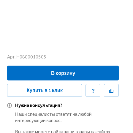
Арт.
Н0800010505
В корзину
Купить в 1 клик
Нужна консультация?
Наши специалисты ответят на любой
интересующий вопрос.
Вы также можете найти наши товары на сайтах