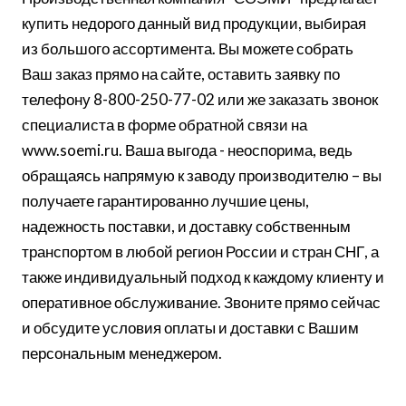
купить недорого данный вид продукции, выбирая
из большого ассортимента. Вы можете собрать
Ваш заказ прямо на сайте, оставить заявку по
телефону 8-800-250-77-02 или же заказать звонок
специалиста в форме обратной связи на
www.soemi.ru. Ваша выгода - неоспорима, ведь
обращаясь напрямую к заводу производителю – вы
получаете гарантированно лучшие цены,
надежность поставки, и доставку собственным
транспортом в любой регион России и стран СНГ, а
также индивидуальный подход к каждому клиенту и
оперативное обслуживание. Звоните прямо сейчас
и обсудите условия оплаты и доставки с Вашим
персональным менеджером.