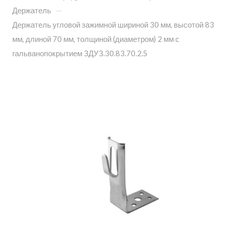
—
Держатель
Держатель угловой зажимной шириной 30 мм, высотой 83
мм, длиной 70 мм, толщиной (диаметром) 2 мм с
гальванопокрытием ЗДУЗ.30.83.70.2.5