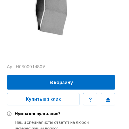
Арт.
Н0800014809
В корзину
Купить в 1 клик
Нужна консультация?
Наши специалисты ответят на любой
интересующий вопрос.