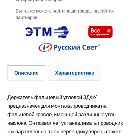
Вы также можете найти наши товары на сайтах
партнёров
Описание
Характеристики
Держатель фальцевый угловой ЗДФУ
предназначен для монтажа проводника на
фальцевой кровле, имеющей различные углы
наклона. Он позволяет устанавливать проводник
как параллельно, так и перпендикулярно, а также