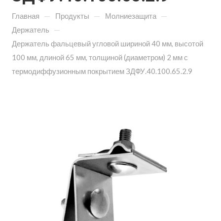
—
—
—
Главная
Продукты
Молниезащита
—
Держатель
Держатель фальцевый угловой шириной 40 мм, высотой
100 мм, длиной 65 мм, толщиной (диаметром) 2 мм с
термодиффузионным покрытием ЗДФУ.40.100.65.2.9