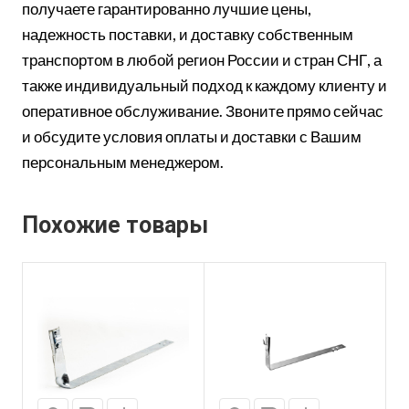
получаете гарантированно лучшие цены,
надежность поставки, и доставку собственным
транспортом в любой регион России и стран СНГ, а
также индивидуальный подход к каждому клиенту и
оперативное обслуживание. Звоните прямо сейчас
и обсудите условия оплаты и доставки с Вашим
персональным менеджером.
Похожие товары