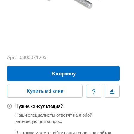
Арт.
Н0800071905
В корзину
Купить в 1 клик
Нужна консультация?
Наши специалисты ответят на любой
интересующий вопрос.
Вы также можете найти наши товары на сайтах