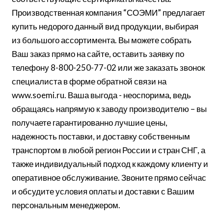
Производственная компания “СОЭМИ” предлагает
купить недорого данный вид продукции, выбирая
из большого ассортимента. Вы можете собрать
Ваш заказ прямо на сайте, оставить заявку по
телефону 8-800-250-77-02 или же заказать звонок
специалиста в форме обратной связи на
www.soemi.ru. Ваша выгода - неоспорима, ведь
обращаясь напрямую к заводу производителю – вы
получаете гарантированно лучшие цены,
надежность поставки, и доставку собственным
транспортом в любой регион России и стран СНГ, а
также индивидуальный подход к каждому клиенту и
оперативное обслуживание. Звоните прямо сейчас
и обсудите условия оплаты и доставки с Вашим
персональным менеджером.