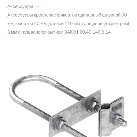
—
Аксессуары
Аксессуары крепление фиксатор одинарный шириной 80
мм, высотой 40 мм, длиной 140 мм, толщиной (диаметром)
8 мм с гальванопокрытием ЗАКФ1.80.40.140.8.14