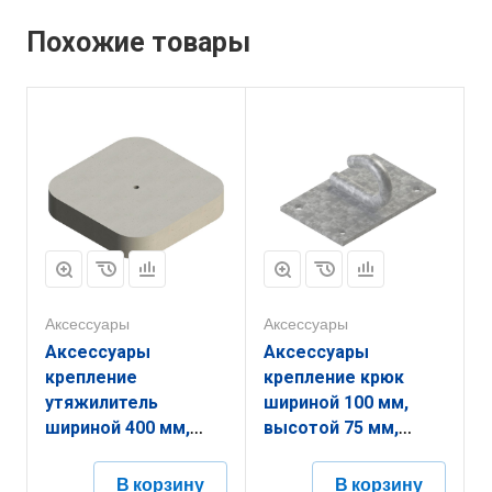
Похожие товары
Аксессуары
Аксессуары
Аксессуары
Аксессуары
крепление
крепление крюк
утяжилитель
шириной 100 мм,
шириной 400 мм,
высотой 75 мм,
высотой 70 мм,
длиной 150 мм,
длиной 400 мм,
толщиной
В корзину
В корзину