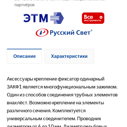
партнёров
Описание
Характеристики
Аксессуары крепление фиксатор одинарный
ЗАКФ1 является многофункциональным зажимом.
Один из способов соединения трубных элементов
внахлёст. Возможно крепление на элементы
различного сечения. Комплектуется
универсальным соединителем. Проводник
диаметром от 6 до 10 мм. Диаметр резьбовых