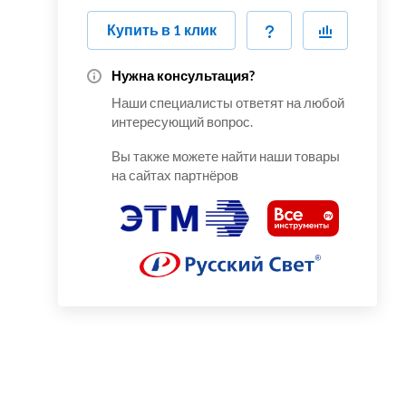
Купить в 1 клик
Нужна консультация?
Наши специалисты ответят на любой
интересующий вопрос.
Вы также можете найти наши товары
на сайтах партнёров