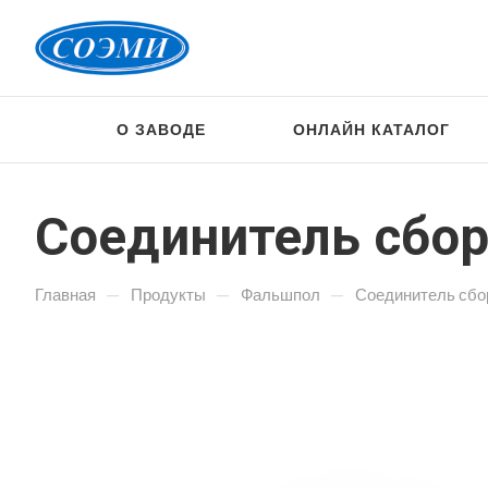
О ЗАВОДЕ
ОНЛАЙН КАТАЛОГ
Соединитель сбор
—
—
—
Главная
Продукты
Фальшпол
Соединитель сбо