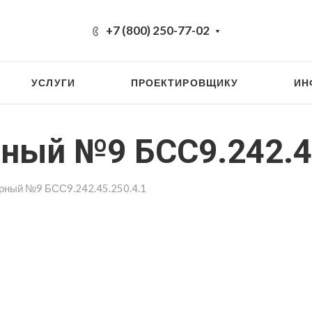
+7 (800) 250-77-02
УСЛУГИ
ПРОЕКТИРОВЩИКУ
ИН
ный №9 БСС9.242.4
рный №9 БСС9.242.45.250.4.1