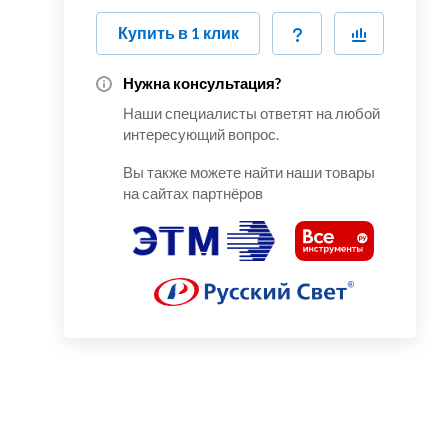
Купить в 1 клик
Нужна консультация?
Наши специалисты ответят на любой
интересующий вопрос.
Вы также можете найти наши товары
на сайтах партнёров