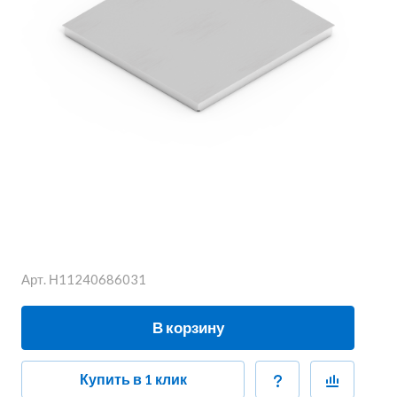
Арт.
Н11240686031
В корзину
Купить в 1 клик