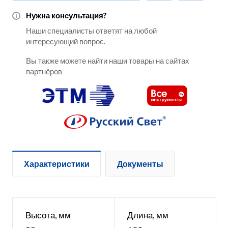
Нужна консультация?
Наши специалисты ответят на любой
интересующий вопрос.
Вы также можете найти наши товары на сайтах
партнёров
Характеристики
Документы
Высота, мм
Длина, мм