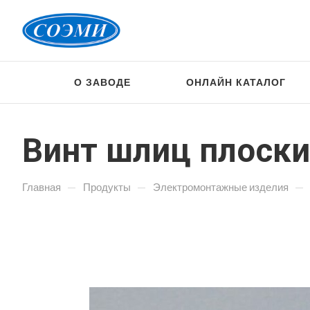
О ЗАВОДЕ
ОНЛАЙН КАТАЛОГ
Винт шлиц плоск
—
—
—
Главная
Продукты
Электромонтажные изделия