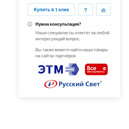
Купить в 1 клик
Нужна консультация?
Наши специалисты ответят на любой
интересующий вопрос.
Вы также можете найти наши товары
на сайтах партнёров