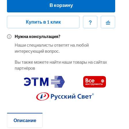
В корзину
Купить в 1 клик
Нужна консультация?
Наши специалисты ответят на любой
интересующий вопрос.
Вы также можете найти наши товары на сайтах
партнёров
Описание