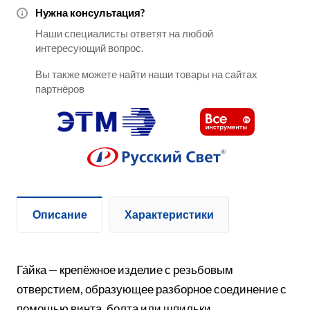
Нужна консультация?
Наши специалисты ответят на любой
интересующий вопрос.
Вы также можете найти наши товары на сайтах
партнёров
Описание
Характеристики
Га́йка — крепёжное изделие с резьбовым
отверстием, образующее разборное соединение с
помощью винта, болта или шпильки.