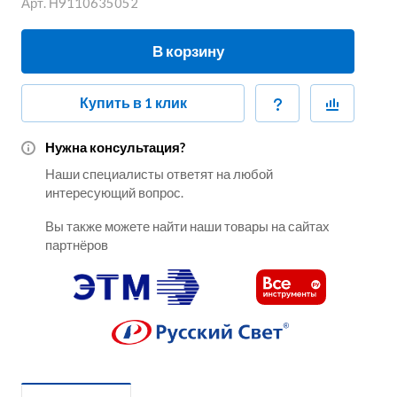
Арт.
Н9110635052
В корзину
Купить в 1 клик
Нужна консультация?
Наши специалисты ответят на любой
интересующий вопрос.
Вы также можете найти наши товары на сайтах
партнёров