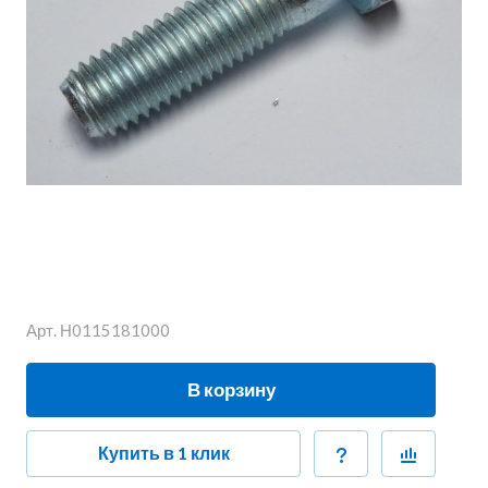
Арт.
Н0115181000
В корзину
Купить в 1 клик