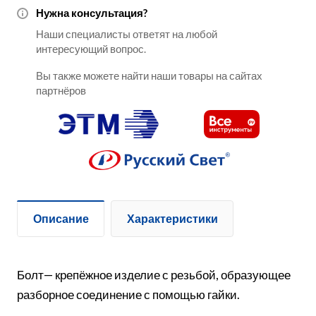
Нужна консультация?
Наши специалисты ответят на любой
интересующий вопрос.
Вы также можете найти наши товары на сайтах
партнёров
Описание
Характеристики
Болт— крепёжное изделие с резьбой, образующее
разборное соединение с помощью гайки.