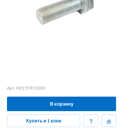
Арт.
Н0115931000
В корзину
Купить в 1 клик