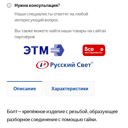
Нужна консультация?
Наши специалисты ответят на любой
интересующий вопрос.
Вы также можете найти наши товары на сайтах
партнёров
Описание
Характеристики
Болт— крепёжное изделие с резьбой, образующее
разборное соединение с помощью гайки.