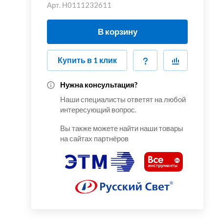
Арт.
Н0111232611
В корзину
Купить в 1 клик
Нужна консультация?
Наши специалисты ответят на любой
интересующий вопрос.
Вы также можете найти наши товары
на сайтах партнёров