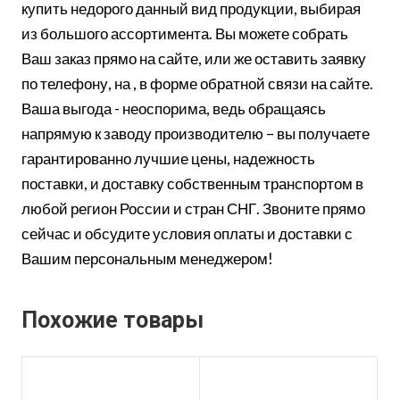
купить недорого данный вид продукции, выбирая
из большого ассортимента. Вы можете собрать
Ваш заказ прямо на сайте, или же оставить заявку
по телефону, на , в форме обратной связи на сайте.
Ваша выгода - неоспорима, ведь обращаясь
напрямую к заводу производителю – вы получаете
гарантированно лучшие цены, надежность
поставки, и доставку собственным транспортом в
любой регион России и стран СНГ. Звоните прямо
сейчас и обсудите условия оплаты и доставки с
Вашим персональным менеджером!
Похожие товары