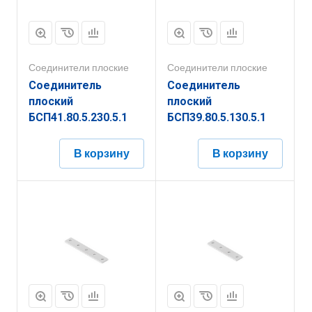
Соединители плоские
Соединители плоские
Соединитель
Соединитель
плоский
плоский
БСП41.80.5.230.5.1
БСП39.80.5.130.5.1
В корзину
В корзину