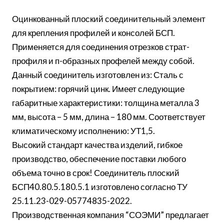
Оцинкованный плоский соединительный элемент
для крепления профилей и консолей БСП.
Применяется для соединения отрезков страт-
профиля и п-образных профелей между собой.
Данный соединитель изготовлен из: Сталь с
покрытием: горячий цинк. Имеет следующие
габаритные характеристики: толщина металла 3
мм, высота – 5 мм, длина – 180 мм. Соответствует
климатическому исполнению: УТ1,5.
Высокий стандарт качества изделий, гибкое
производство, обеспечение поставки любого
объема точно в срок! Соединитель плоский
БСП40.80.5.180.5.1 изготовлено согласно ТУ
25.11.23-029-05774835-2022.
Производственная компания “СОЭМИ” предлагает