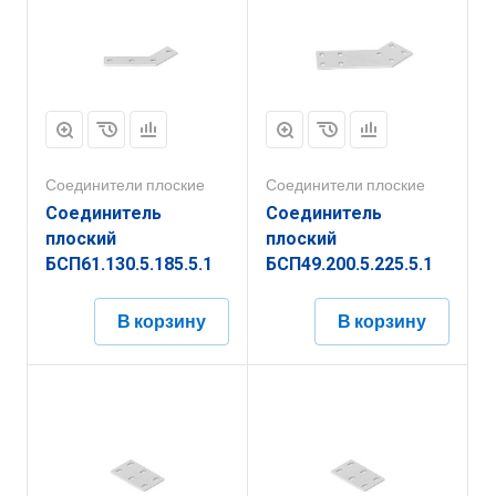
Соединители плоские
Соединители плоские
Соединитель
Соединитель
плоский
плоский
БСП61.130.5.185.5.1
БСП49.200.5.225.5.1
В корзину
В корзину