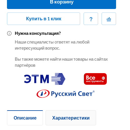
В корзину
Купить в 1 клик
Нужна консультация?
Наши специалисты ответят на любой
интересующий вопрос.
Вы также можете найти наши товары на сайтах
партнёров
Описание
Характеристики