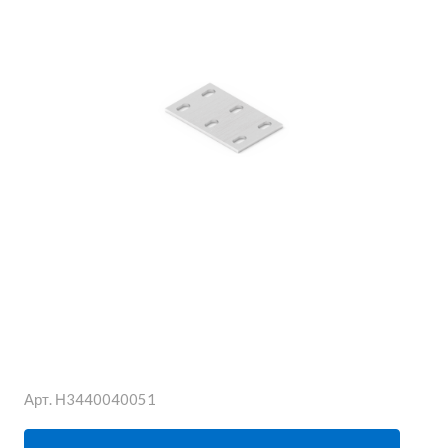
Арт.
Н3440040051