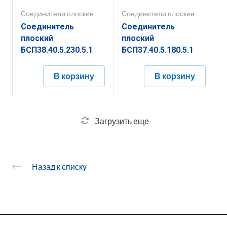
Соединители плоские
Соединители плоские
Соединитель
Соединитель
плоский
плоский
БСП38.40.5.230.5.1
БСП37.40.5.180.5.1
В корзину
В корзину
Загрузить еще
Назад к списку