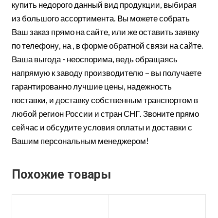
купить недорого данный вид продукции, выбирая
из большого ассортимента. Вы можете собрать
Ваш заказ прямо на сайте, или же оставить заявку
по телефону, на , в форме обратной связи на сайте.
Ваша выгода - неоспорима, ведь обращаясь
напрямую к заводу производителю – вы получаете
гарантированно лучшие цены, надежность
поставки, и доставку собственным транспортом в
любой регион России и стран СНГ. Звоните прямо
сейчас и обсудите условия оплаты и доставки с
Вашим персональным менеджером!
Похожие товары