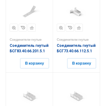
Соединители гнутые
Соединители гнутые
Соединитель гнутый
Соединитель гнутый
БСГ83.40.66.201.5.1
БСГ73.40.66.112.5.1
В корзину
В корзину