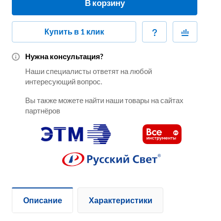
В корзину
Купить в 1 клик
Нужна консультация?
Наши специалисты ответят на любой
интересующий вопрос.
Вы также можете найти наши товары на сайтах
партнёров
Описание
Характеристики