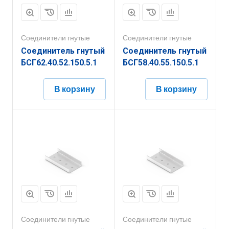
Соединители гнутые
Соединители гнутые
Соединитель гнутый
Соединитель гнутый
БСГ62.40.52.150.5.1
БСГ58.40.55.150.5.1
В корзину
В корзину
Соединители гнутые
Соединители гнутые