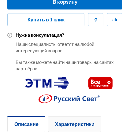
В корзину
Купить в 1 клик
Нужна консультация?
Наши специалисты ответят на любой
интересующий вопрос.
Вы также можете найти наши товары на сайтах
партнёров
Описание
Характеристики