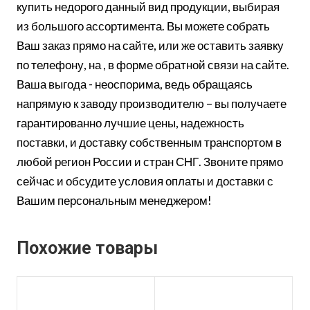
купить недорого данный вид продукции, выбирая
из большого ассортимента. Вы можете собрать
Ваш заказ прямо на сайте, или же оставить заявку
по телефону, на , в форме обратной связи на сайте.
Ваша выгода - неоспорима, ведь обращаясь
напрямую к заводу производителю – вы получаете
гарантированно лучшие цены, надежность
поставки, и доставку собственным транспортом в
любой регион России и стран СНГ. Звоните прямо
сейчас и обсудите условия оплаты и доставки с
Вашим персональным менеджером!
Похожие товары