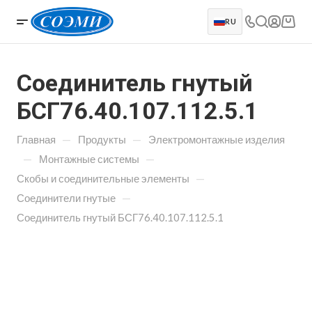
RU
Соединитель гнутый
БСГ76.40.107.112.5.1
—
—
Главная
Продукты
Электромонтажные изделия
—
—
Монтажные системы
—
Скобы и соединительные элементы
—
Соединители гнутые
Соединитель гнутый БСГ76.40.107.112.5.1