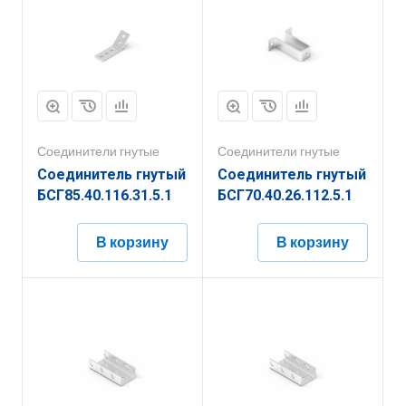
Соединители гнутые
Соединители гнутые
Соединитель гнутый
Соединитель гнутый
БСГ85.40.116.31.5.1
БСГ70.40.26.112.5.1
В корзину
В корзину