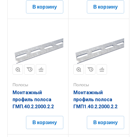
В корзину
В корзину
Полосы
Полосы
Монтажный
Монтажный
профиль полоса
профиль полоса
ГМП.40.2.2000.2.2
ГМП1.40.2.2000.2.2
В корзину
В корзину