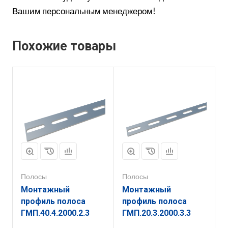
Вашим персональным менеджером!
Похожие товары
Полосы
Полосы
Монтажный
Монтажный
профиль полоса
профиль полоса
ГМП.40.4.2000.2.3
ГМП.20.3.2000.3.3