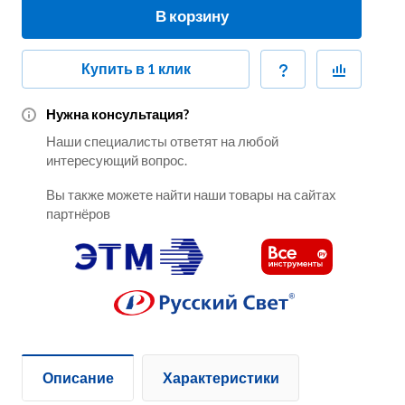
В корзину
Купить в 1 клик
Нужна консультация?
Наши специалисты ответят на любой
интересующий вопрос.
Вы также можете найти наши товары на сайтах
партнёров
Описание
Характеристики