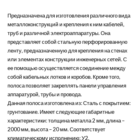
Предназначена для изготовления различного вида
металлоконструкций и крепления к ним кабелей,
труб и различной электроаппаратуры. Она
представляет собой стальную перфорированную
ленту, предназначенную для крепления на стенах
или элементах конструкции инженерных сетей. С
ее помощью осуществляется соединение между
собой кабельных лотков и коробов. Кроме того,
полоса позволяет закреплять панели управления
аппаратурой, трубы и провода.
Данная полоса изготовлена из: Сталь с покрытием:
грунтование. Имеет следующие габаритные
характеристики: толщина металла 2 мм, длина –
2000 мм, высота – 20 мм. Соответствует
климатическому исполнению: У2.