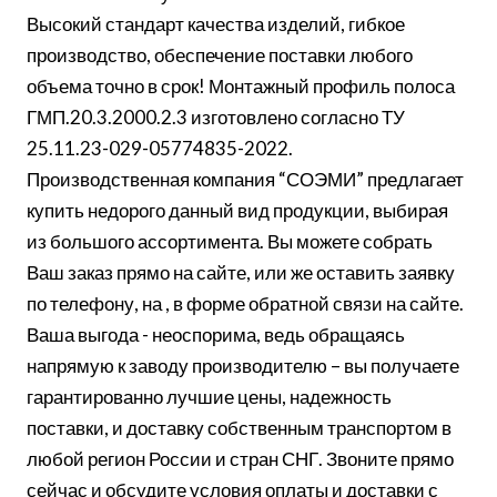
Высокий стандарт качества изделий, гибкое
производство, обеспечение поставки любого
объема точно в срок! Монтажный профиль полоса
ГМП.20.3.2000.2.3 изготовлено согласно ТУ
25.11.23-029-05774835-2022.
Производственная компания “СОЭМИ” предлагает
купить недорого данный вид продукции, выбирая
из большого ассортимента. Вы можете собрать
Ваш заказ прямо на сайте, или же оставить заявку
по телефону, на , в форме обратной связи на сайте.
Ваша выгода - неоспорима, ведь обращаясь
напрямую к заводу производителю – вы получаете
гарантированно лучшие цены, надежность
поставки, и доставку собственным транспортом в
любой регион России и стран СНГ. Звоните прямо
сейчас и обсудите условия оплаты и доставки с