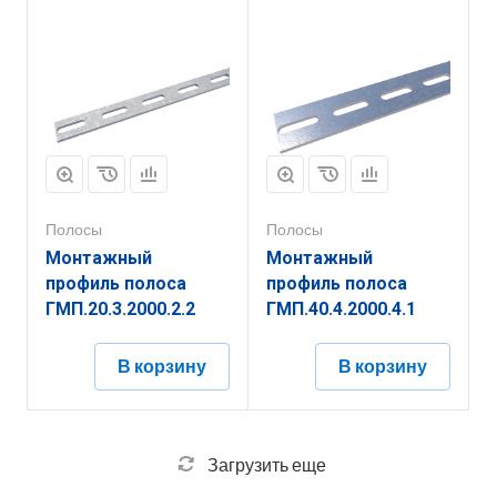
Полосы
Полосы
Монтажный
Монтажный
профиль полоса
профиль полоса
ГМП.20.3.2000.2.2
ГМП.40.4.2000.4.1
В корзину
В корзину
Загрузить еще