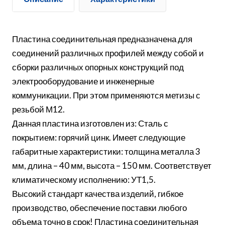
Пластина соединительная предназначена для
соединений различных профилей между собой и
сборки различных опорных конструкций под
электрооборудование и инженерные
коммуникации. При этом применяются метизы с
резьбой М12.
Данная пластина изготовлен из: Сталь с
покрытием: горячий цинк. Имеет следующие
габаритные характеристики: толщина металла 3
мм, длина – 40 мм, высота – 150 мм. Соответствует
климатическому исполнению: УТ1,5.
Высокий стандарт качества изделий, гибкое
производство, обеспечение поставки любого
объема точно в срок! Пластина соединительная