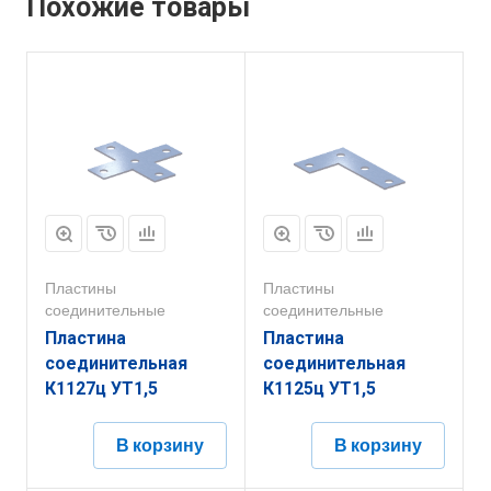
Похожие товары
Пластины
Пластины
соединительные
соединительные
Пластина
Пластина
соединительная
соединительная
К1127ц УТ1,5
К1125ц УТ1,5
В корзину
В корзину