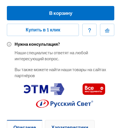
В корзину
Купить в 1 клик
Нужна консультация?
Наши специалисты ответят на любой
интересующий вопрос.
Вы также можете найти наши товары на сайтах
партнёров
Описание
Характеристики