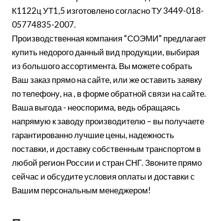
К1122ц УТ1,5 изготовлено согласно ТУ 3449-018-
05774835-2007.
Производственная компания “СОЭМИ” предлагает
купить недорого данный вид продукции, выбирая
из большого ассортимента. Вы можете собрать
Ваш заказ прямо на сайте, или же оставить заявку
по телефону, на , в форме обратной связи на сайте.
Ваша выгода - неоспорима, ведь обращаясь
напрямую к заводу производителю – вы получаете
гарантированно лучшие цены, надежность
поставки, и доставку собственным транспортом в
любой регион России и стран СНГ. Звоните прямо
сейчас и обсудите условия оплаты и доставки с
Вашим персональным менеджером!