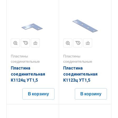
Пластины
Пластины
соединительные
соединительные
Пластина
Пластина
соединительная
соединительная
К1124ц УТ1,5
К1123ц УТ1,5
В корзину
В корзину