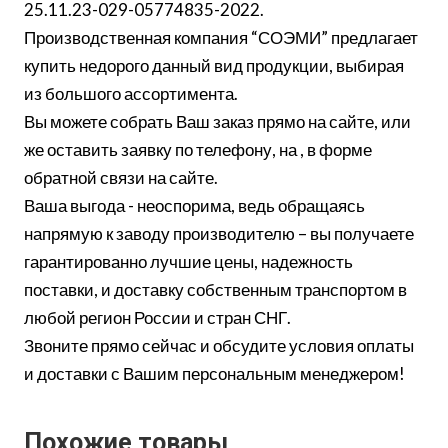
25.11.23-029-05774835-2022.
Производственная компания “СОЭМИ” предлагает
купить недорого данный вид продукции, выбирая
из большого ассортимента.
Вы можете собрать Ваш заказ прямо на сайте, или
же оставить заявку по телефону, на , в форме
обратной связи на сайте.
Ваша выгода - неоспорима, ведь обращаясь
напрямую к заводу производителю – вы получаете
гарантированно лучшие цены, надежность
поставки, и доставку собственным транспортом в
любой регион России и стран СНГ.
Звоните прямо сейчас и обсудите условия оплаты
и доставки с Вашим персональным менеджером!
Похожие товары