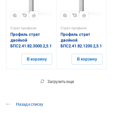
Страт-профили
Страт-профили
Профиль страт
Профиль страт
двойной
двойной
БПС2.41.82.3000.2,5.1
БПС2.41.82.1200.2,5.1
В корзину
В корзину
Загрузить еще
Назад к списку