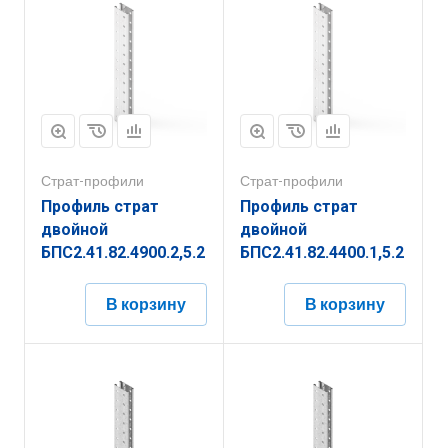
Страт-профили
Страт-профили
Профиль страт
Профиль страт
двойной
двойной
БПС2.41.82.4900.2,5.2
БПС2.41.82.4400.1,5.2
В корзину
В корзину