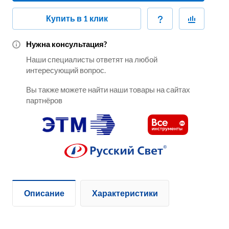
Купить в 1 клик
Нужна консультация?
Наши специалисты ответят на любой
интересующий вопрос.
Вы также можете найти наши товары на сайтах
партнёров
Описание
Характеристики