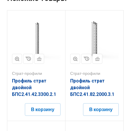
Страт-профили
Страт-профили
Профиль страт
Профиль страт
двойной
двойной
БПС2.41.42.3300.2.1
БПС2.41.82.2000.3.1
В корзину
В корзину