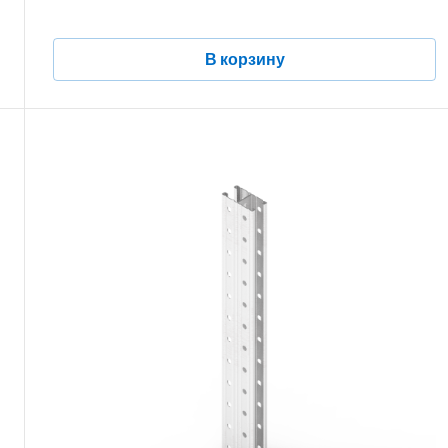
В корзину