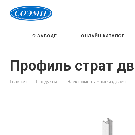
О ЗАВОДЕ
ОНЛАЙН КАТАЛОГ
Профиль страт дв
—
—
—
Главная
Продукты
Электромонтажные изделия