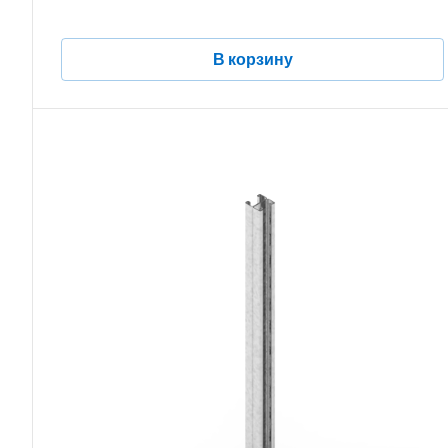
В корзину