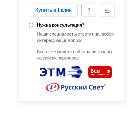
Купить в 1 клик
Нужна консультация?
Наши специалисты ответят на любой
интересующий вопрос.
Вы также можете найти наши товары
на сайтах партнёров