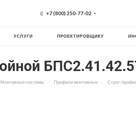
+7 (800) 250-77-02
УСЛУГИ
ПРОЕКТИРОВЩИКУ
ИН
ойной БПС2.41.42.57
—
—
Монтажные системы
Профили монтажные
Страт-профи