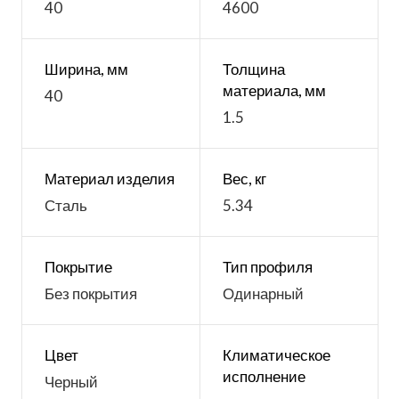
40
4600
Ширина, мм
Толщина
материала, мм
40
1.5
Материал изделия
Вес, кг
Сталь
5.34
Покрытие
Тип профиля
Без покрытия
Одинарный
Цвет
Климатическое
исполнение
Черный