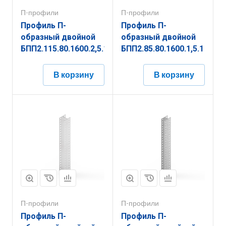
П-профили
П-профили
Профиль П-
Профиль П-
образный двойной
образный двойной
БПП2.115.80.1600.2,5.1
БПП2.85.80.1600.1,5.1
В корзину
В корзину
П-профили
П-профили
Профиль П-
Профиль П-