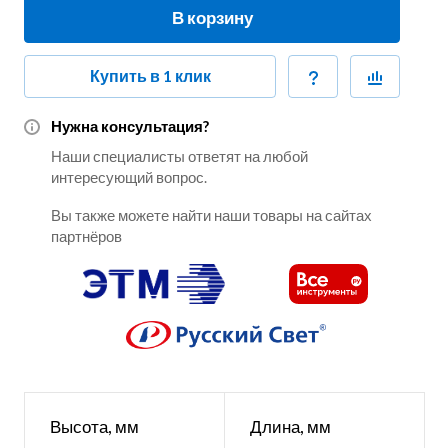
В корзину
Купить в 1 клик
Нужна консультация?
Наши специалисты ответят на любой
интересующий вопрос.
Вы также можете найти наши товары на сайтах
партнёров
Высота, мм
Длина, мм