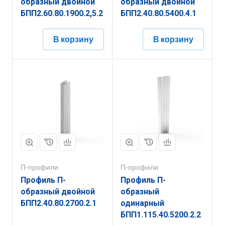
образный двойной
образный двойной
БПП2.60.80.1900.2,5.2
БПП2.40.80.5400.4.1
В корзину
В корзину
П-профили
П-профили
Профиль П-
Профиль П-
образный двойной
образный
БПП2.40.80.2700.2.1
одинарный
БПП1.115.40.5200.2.2