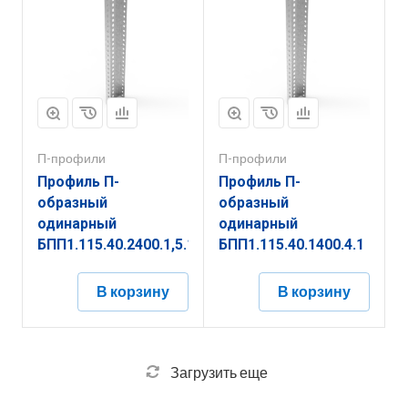
П-профили
П-профили
Профиль П-
Профиль П-
образный
образный
одинарный
одинарный
БПП1.115.40.2400.1,5.1
БПП1.115.40.1400.4.1
В корзину
В корзину
Загрузить еще