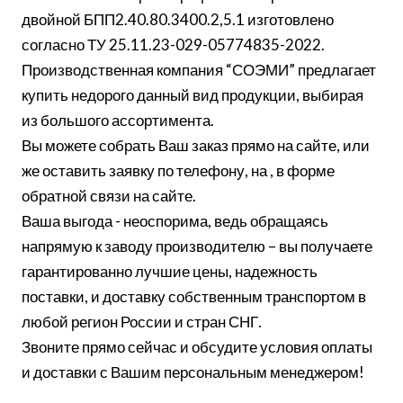
двойной БПП2.40.80.3400.2,5.1 изготовлено
согласно ТУ 25.11.23-029-05774835-2022.
Производственная компания “СОЭМИ” предлагает
купить недорого данный вид продукции, выбирая
из большого ассортимента.
Вы можете собрать Ваш заказ прямо на сайте, или
же оставить заявку по телефону, на , в форме
обратной связи на сайте.
Ваша выгода - неоспорима, ведь обращаясь
напрямую к заводу производителю – вы получаете
гарантированно лучшие цены, надежность
поставки, и доставку собственным транспортом в
любой регион России и стран СНГ.
Звоните прямо сейчас и обсудите условия оплаты
и доставки с Вашим персональным менеджером!