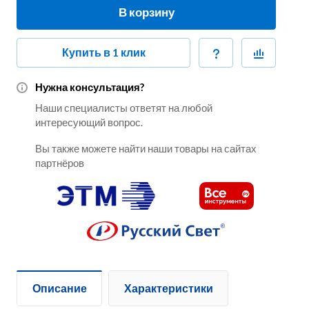
В корзину
Купить в 1 клик
Нужна консультация?
Наши специалисты ответят на любой
интересующий вопрос.
Вы также можете найти наши товары на сайтах
партнёров
Описание
Характеристики