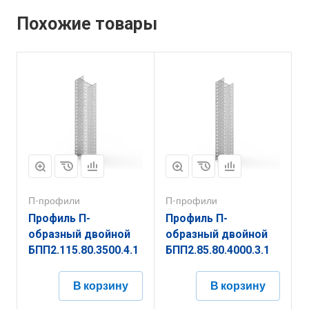
Похожие товары
П-профили
П-профили
Профиль П-
Профиль П-
образный двойной
образный двойной
БПП2.115.80.3500.4.1
БПП2.85.80.4000.3.1
В корзину
В корзину