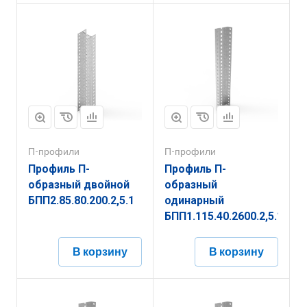
П-профили
П-профили
Профиль П-
Профиль П-
образный двойной
образный
БПП2.85.80.200.2,5.1
одинарный
БПП1.115.40.2600.2,5.1
В корзину
В корзину