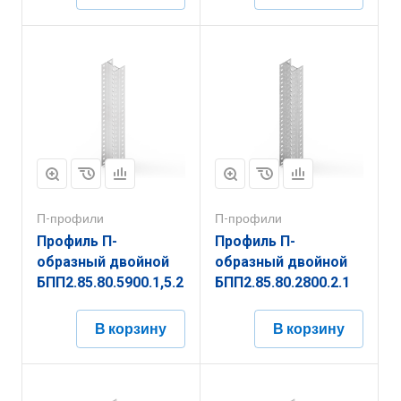
П-профили
П-профили
Профиль П-
Профиль П-
образный двойной
образный двойной
БПП2.85.80.5900.1,5.2
БПП2.85.80.2800.2.1
В корзину
В корзину