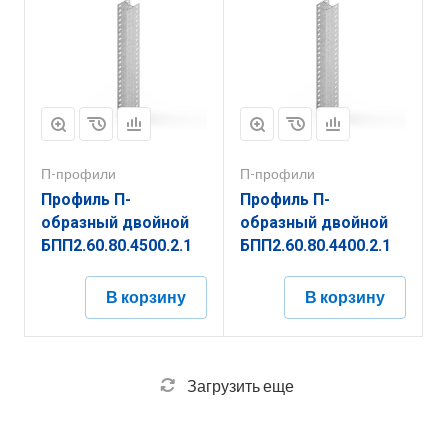
П-профили
П-профили
Профиль П-
Профиль П-
образный двойной
образный двойной
БПП2.60.80.4500.2.1
БПП2.60.80.4400.2.1
В корзину
В корзину
Загрузить еще