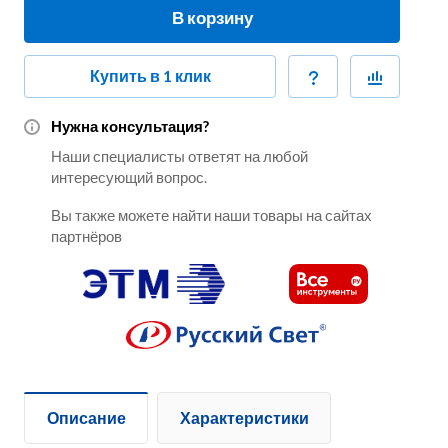
В корзину
Купить в 1 клик
Нужна консультация?
Наши специалисты ответят на любой
интересующий вопрос.
Вы также можете найти наши товары на сайтах
партнёров
Описание
Характеристики