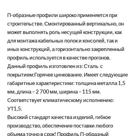
П-образные профили широко применяется при
строительстве. Смонтированный вертикально, он
может выполнять роль несущей конструкции, как
для монтажа кабельных полок и консолей, так и
иных конструкций, а горизонтально закрепленный
профиль используется в качестве прогонов.
Данный профиль изготовлен из: Сталь с
покрытием:Горячее цинкование. Имеет следующие
габаритные характеристики: толщина металла 1,5
мм, длина – 2 700 мм, ширина – 115 мм.
Соответствует климатическому исполнению:
УТ1,5.
Высокий стандарт качества изделий, гибкое
производство, обеспечение поставки любого
объема точно в срок! Профиль П-образный