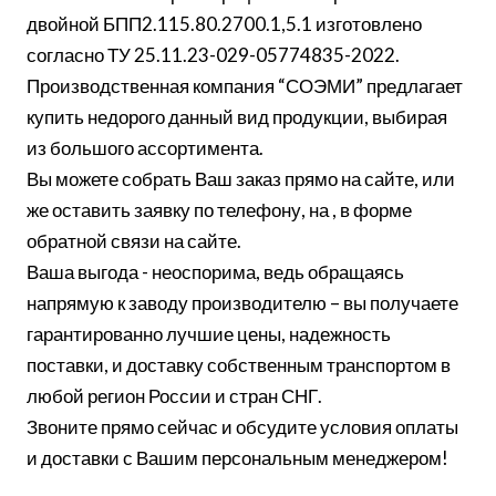
двойной БПП2.115.80.2700.1,5.1 изготовлено
согласно ТУ 25.11.23-029-05774835-2022.
Производственная компания “СОЭМИ” предлагает
купить недорого данный вид продукции, выбирая
из большого ассортимента.
Вы можете собрать Ваш заказ прямо на сайте, или
же оставить заявку по телефону, на , в форме
обратной связи на сайте.
Ваша выгода - неоспорима, ведь обращаясь
напрямую к заводу производителю – вы получаете
гарантированно лучшие цены, надежность
поставки, и доставку собственным транспортом в
любой регион России и стран СНГ.
Звоните прямо сейчас и обсудите условия оплаты
и доставки с Вашим персональным менеджером!