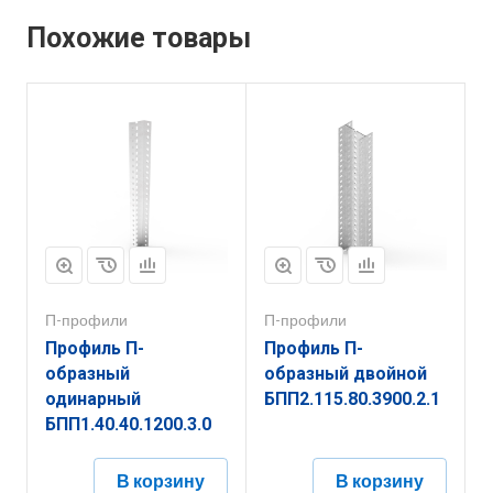
Похожие товары
П-профили
П-профили
Профиль П-
Профиль П-
образный
образный двойной
одинарный
БПП2.115.80.3900.2.1
БПП1.40.40.1200.3.0
В корзину
В корзину