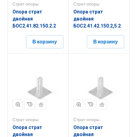
Страт-опоры
Страт-опоры
Опора страт
Опора страт
двойная
двойная
БОС2.41.82.150.2.2
БОС2.41.42.150.2,5.2
В корзину
В корзину
Страт-опоры
Страт-опоры
Опора страт
Опора страт
двойная
двойная