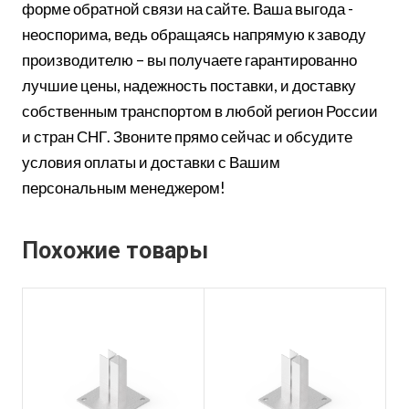
форме обратной связи на сайте. Ваша выгода -
неоспорима, ведь обращаясь напрямую к заводу
производителю – вы получаете гарантированно
лучшие цены, надежность поставки, и доставку
собственным транспортом в любой регион России
и стран СНГ. Звоните прямо сейчас и обсудите
условия оплаты и доставки с Вашим
персональным менеджером!
Похожие товары