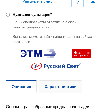
Купить в 1 клик
Нужна консультация?
Наши специалисты ответят на любой
интересующий вопрос.
Вы также можете найти наши товары на сайтах
партнёров
Описание
Характеристики
Опоры страт—образные предназначены для