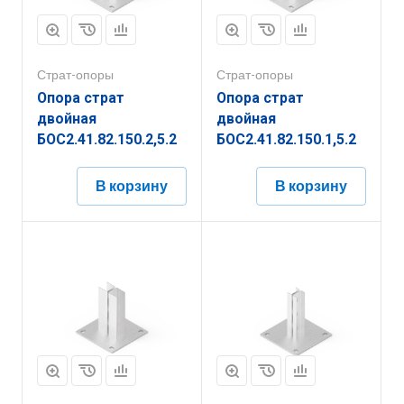
Страт-опоры
Страт-опоры
Опора страт
Опора страт
двойная
двойная
БОС2.41.82.150.2,5.2
БОС2.41.82.150.1,5.2
В корзину
В корзину