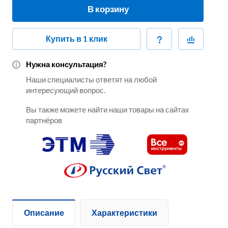
В корзину
Купить в 1 клик
Нужна консультация?
Наши специалисты ответят на любой
интересующий вопрос.
Вы также можете найти наши товары на сайтах
партнёров
Описание
Характеристики