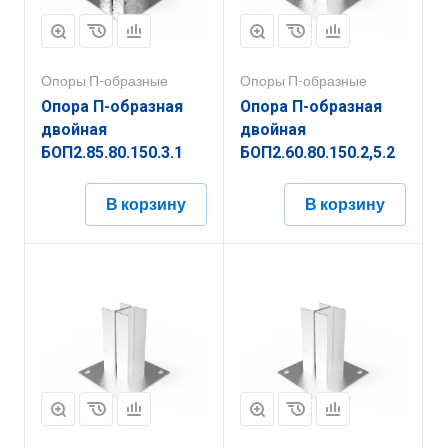
Опоры П-образные
Опоры П-образные
Опора П-образная
Опора П-образная
двойная
двойная
БОП2.85.80.150.3.1
БОП2.60.80.150.2,5.2
В корзину
В корзину