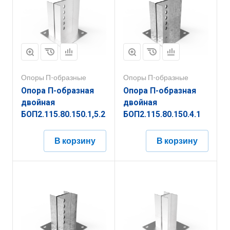
Опоры П-образные
Опоры П-образные
Опора П-образная
Опора П-образная
двойная
двойная
БОП2.115.80.150.1,5.2
БОП2.115.80.150.4.1
В корзину
В корзину