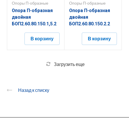
Опоры П-образные
Опоры П-образные
Опора П-образная
Опора П-образная
двойная
двойная
БОП2.60.80.150.1,5.2
БОП2.60.80.150.2.2
В корзину
В корзину
Загрузить еще
Назад к списку