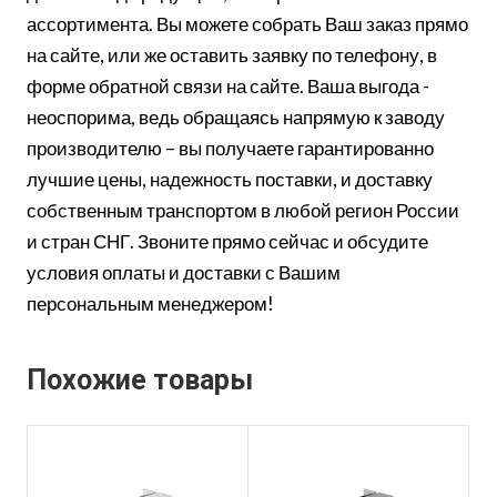
ассортимента. Вы можете собрать Ваш заказ прямо
на сайте, или же оставить заявку по телефону, в
форме обратной связи на сайте. Ваша выгода -
неоспорима, ведь обращаясь напрямую к заводу
производителю – вы получаете гарантированно
лучшие цены, надежность поставки, и доставку
собственным транспортом в любой регион России
и стран СНГ. Звоните прямо сейчас и обсудите
условия оплаты и доставки с Вашим
персональным менеджером!
Похожие товары