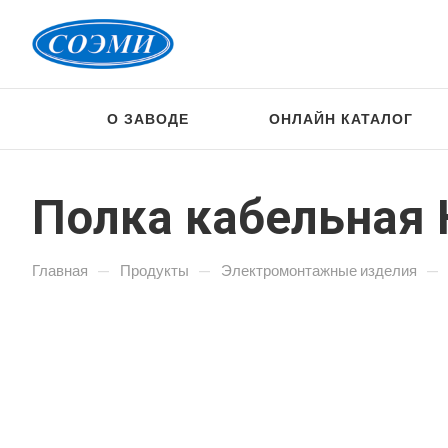
О ЗАВОДЕ
ОНЛАЙН КАТАЛОГ
Полка кабельная 
—
—
—
Главная
Продукты
Электромонтажные изделия