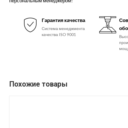
персональным менеджером!
Гарантия качества
Сов
обо
Система менеджмента
качества ISO 9001
Выс
прои
мощ
Похожие товары