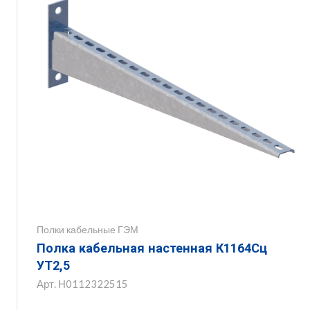
Полки кабельные ГЭМ
Полка кабельная настенная К1164Сц
УТ2,5
Арт.
Н0112322515