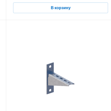
В корзину