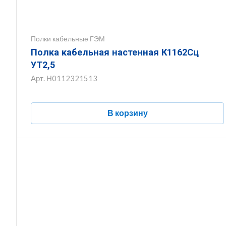
Полки кабельные ГЭМ
Полка кабельная настенная К1162Сц
УТ2,5
Арт.
Н0112321513
В корзину