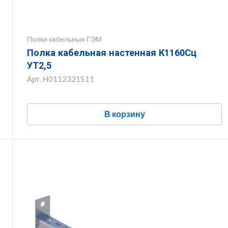
Полки кабельные ГЭМ
Полка кабельная настенная К1160Сц
УТ2,5
Арт.
Н0112321511
В корзину