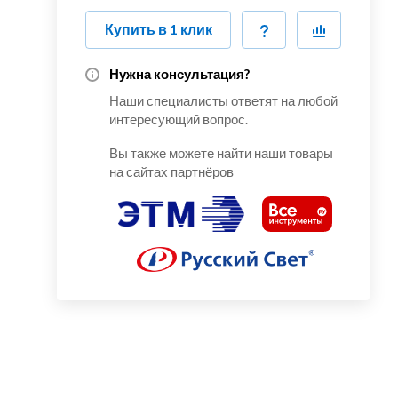
Купить в 1 клик
Нужна консультация?
Наши специалисты ответят на любой
интересующий вопрос.
Вы также можете найти наши товары
на сайтах партнёров