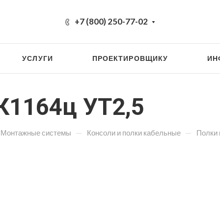
+7 (800) 250-77-02
УСЛУГИ
ПРОЕКТИРОВЩИКУ
ИН
К1164ц УТ2,5
—
—
Монтажные системы
Консоли и полки кабельные
Полки