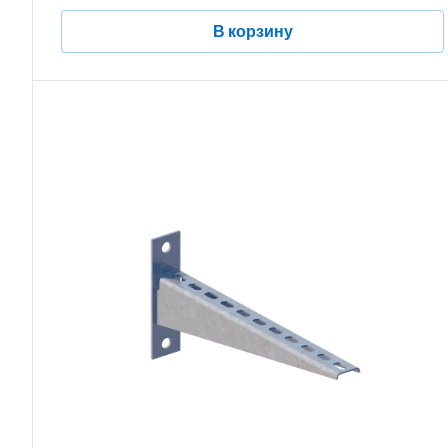
В корзину