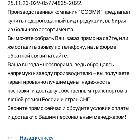
25.11.23-029-05774835-2022.
Производственная компания “СОЭМИ” предлагает
купить недорого данный вид продукции, выбирая
из большого ассортимента.
Вы можете собрать Ваш заказ прямо на сайте, или
же оставить заявку по телефону, на , в форме
обратной связи на сайте.
Ваша выгода - неоспорима, ведь обращаясь
напрямую к заводу производителю – вы получаете
гарантированно лучшие цены, надежность
поставки, и доставку собственным транспортом в
любой регион России и стран СНГ.
Звоните прямо сейчас и обсудите условия оплаты
и доставки с Вашим персональным менеджером!
Назад к списку