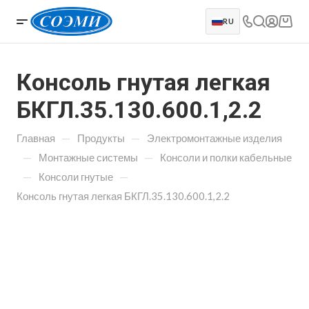
RU
Консоль гнутая легкая
БКГЛ.35.130.600.1,2.2
—
—
Главная
Продукты
Электромонтажные изделия
—
—
Монтажные системы
Консоли и полки кабельные
—
—
Консоли гнутые
Консоль гнутая легкая БКГЛ.35.130.600.1,2.2