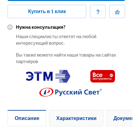
Купить в 1 клик
Нужна консультация?
Наши специалисты ответят на любой
интересующий вопрос.
Вы также можете найти наши товары на сайтах
партнёров
Описание
Характеристики
Документ