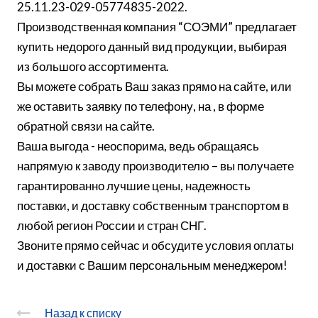
25.11.23-029-05774835-2022.
Производственная компания “СОЭМИ” предлагает
купить недорого данный вид продукции, выбирая
из большого ассортимента.
Вы можете собрать Ваш заказ прямо на сайте, или
же оставить заявку по телефону, на , в форме
обратной связи на сайте.
Ваша выгода - неоспорима, ведь обращаясь
напрямую к заводу производителю – вы получаете
гарантированно лучшие цены, надежность
поставки, и доставку собственным транспортом в
любой регион России и стран СНГ.
Звоните прямо сейчас и обсудите условия оплаты
и доставки с Вашим персональным менеджером!
Назад к списку