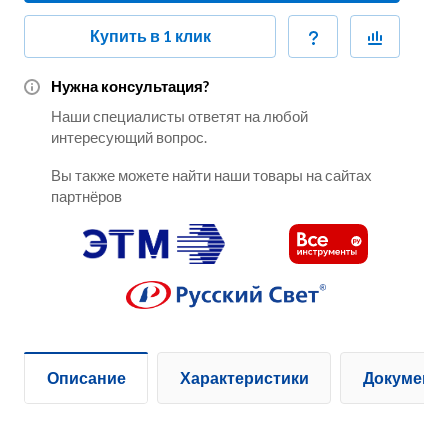
Купить в 1 клик
Нужна консультация?
Наши специалисты ответят на любой
интересующий вопрос.
Вы также можете найти наши товары на сайтах
партнёров
Описание
Характеристики
Документ