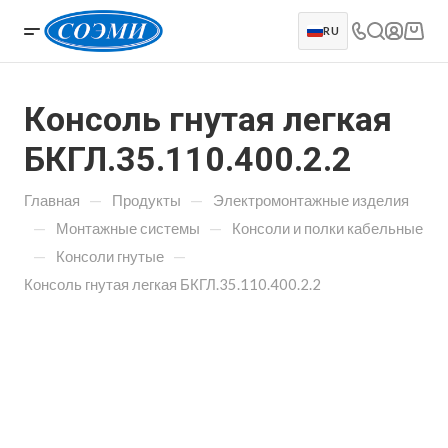
RU
Консоль гнутая легкая
БКГЛ.35.110.400.2.2
—
—
Главная
Продукты
Электромонтажные изделия
—
—
Монтажные системы
Консоли и полки кабельные
—
—
Консоли гнутые
Консоль гнутая легкая БКГЛ.35.110.400.2.2