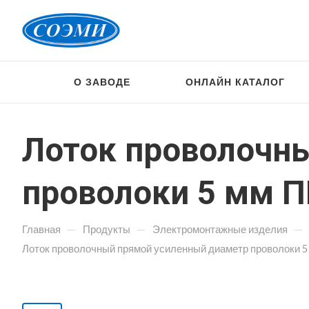
О ЗАВОДЕ
ОНЛАЙН КАТАЛОГ
Лоток проволочн
проволоки 5 мм П
—
—
—
Главная
Продукты
Электромонтажные изделия
Лоток проволочный прямой усиленный диаметр проволоки 5