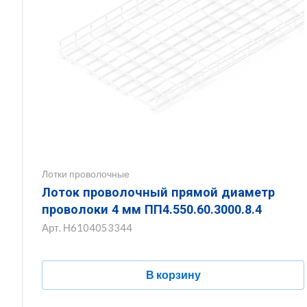
Лотки проволочные
Лоток проволочный прямой диаметр
проволоки 4 мм ПП4.550.60.3000.8.4
Арт.
Н6104053344
В корзину