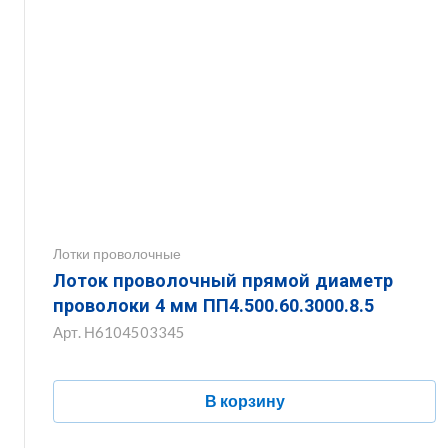
Лотки проволочные
Лоток проволочный прямой диаметр
проволоки 4 мм ПП4.500.60.3000.8.5
Арт.
Н6104503345
В корзину