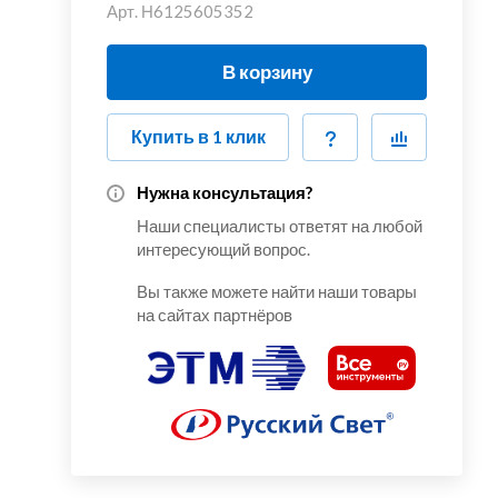
Арт.
Н6125605352
В корзину
Купить в 1 клик
Нужна консультация?
Наши специалисты ответят на любой
интересующий вопрос.
Вы также можете найти наши товары
на сайтах партнёров