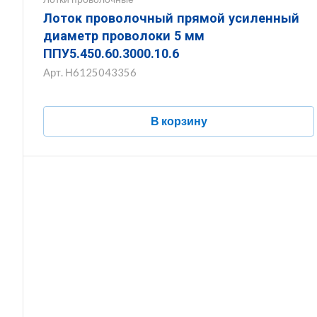
Лоток проволочный прямой усиленный
диаметр проволоки 5 мм
ППУ5.450.60.3000.10.6
Арт.
Н6125043356
В корзину