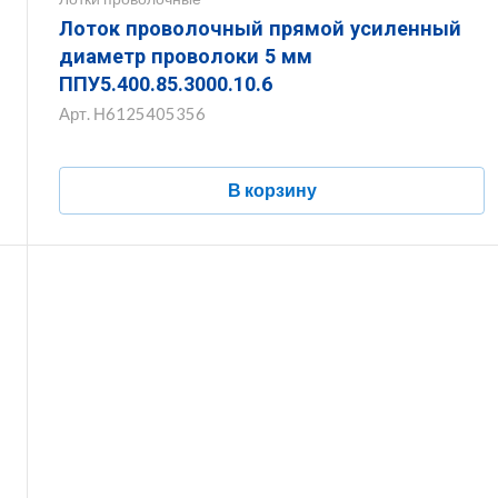
Лоток проволочный прямой усиленный
диаметр проволоки 5 мм
ППУ5.400.85.3000.10.6
Арт.
Н6125405356
В корзину