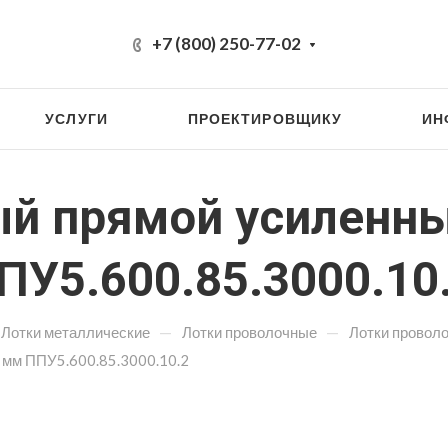
+7 (800) 250-77-02
УСЛУГИ
ПРОЕКТИРОВЩИКУ
ИН
ый прямой усиленн
ПУ5.600.85.3000.10
—
—
Лотки металлические
Лотки проволочные
Лотки провол
 мм ППУ5.600.85.3000.10.2