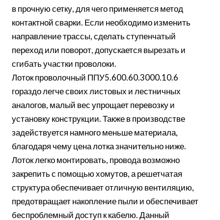
в прочную сетку, для чего применяется метод
контактной сварки. Если необходимо изменить
направление трассы, сделать ступенчатый
переход или поворот, допускается вырезать и
сгибать участки проволоки.
Лоток проволочный ППУ5.600.60.3000.10.6
гораздо легче своих листовых и лестничных
аналогов, малый вес упрощает перевозку и
установку конструкции. Также в производстве
задействуется намного меньше материала,
благодаря чему цена лотка значительно ниже.
Лоток легко монтировать, провода возможно
закрепить с помощью хомутов, а решетчатая
структура обеспечивает отличную вентиляцию,
предотвращает накопление пыли и обеспечивает
беспроблемный доступ к кабелю. Данный