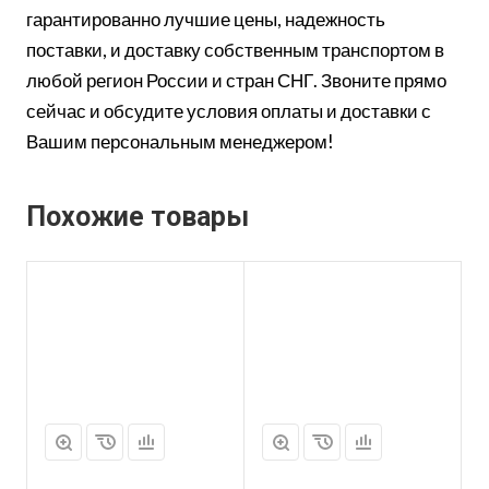
гарантированно лучшие цены, надежность
поставки, и доставку собственным транспортом в
любой регион России и стран СНГ. Звоните прямо
сейчас и обсудите условия оплаты и доставки с
Вашим персональным менеджером!
Похожие товары