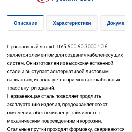
Описание
Характеристики
Документ
Проволочный лоток ППУ5.600.60.3000.10.6
является элементом для создания кабеленесущих
систем. Он изготовлен из высококачественной
стали и выступает альтернативой листовым
вариантам, используется при монтаже кабельных
трасс внутри зданий.
Нержавеющая сталь позволяет продлить
эксплуатацию изделия, предохраняет его от
окисления, обеспечивает устойчивость к
механическим повреждениям и коррозии.
Стальные прутки проходят формовку, свариваются