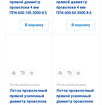
прямой диаметр
прямой диаметр
проволоки 4 мм
проволоки 4 мм
ПП4.600.105.3000.8.5
ПП4.600.60.3000.8.6
В корзину
В корзину
Лотки проволочные
Лотки проволочные
Лоток проволочный
Лоток проволочный
прямой усиленный
прямой усиленный
диаметр проволоки
диаметр проволоки