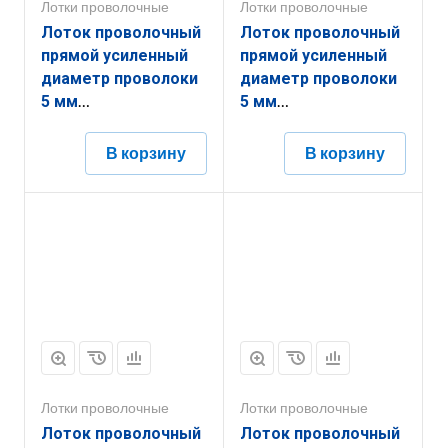
Лотки проволочные
Лотки проволочные
Лоток проволочный
Лоток проволочный
прямой усиленный
прямой усиленный
диаметр проволоки
диаметр проволоки
5 мм
5 мм
ППУ5.600.60.3000.10.1
ППУ5.600.35.3000.10.1
В корзину
В корзину
Лотки проволочные
Лотки проволочные
Лоток проволочный
Лоток проволочный