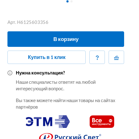
Арт.
Н6125603356
В корзину
Купить в 1 клик
Нужна консультация?
Наши специалисты ответят на любой
интересующий вопрос.
Вы также можете найти наши товары на сайтах
партнёров