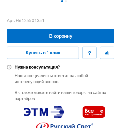
Арт.
Н6125501351
В корзину
Купить в 1 клик
Нужна консультация?
Наши специалисты ответят на любой
интересующий вопрос.
Вы также можете найти наши товары на сайтах
партнёров