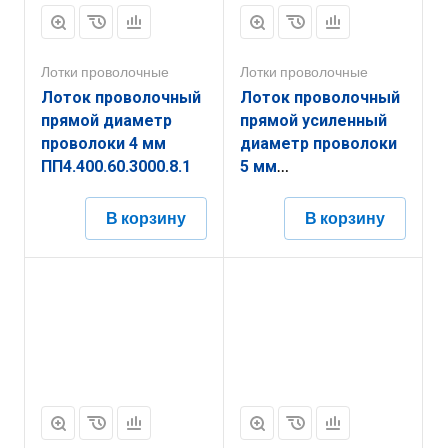
Лотки проволочные
Лотки проволочные
Лоток проволочный
Лоток проволочный
прямой диаметр
прямой усиленный
проволоки 4 мм
диаметр проволоки
ПП4.400.60.3000.8.1
5 мм
ППУ5.350.85.3000.10.5
В корзину
В корзину