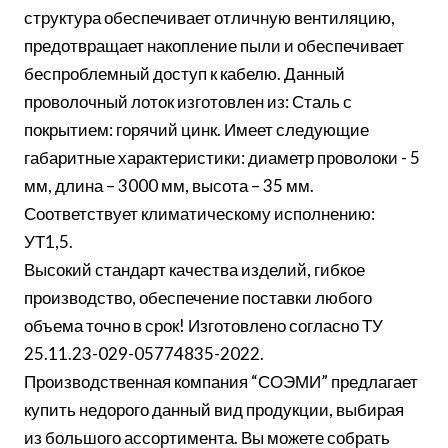
структура обеспечивает отличную вентиляцию,
предотвращает накопление пыли и обеспечивает
беспроблемный доступ к кабелю. Данный
проволочный лоток изготовлен из: Сталь с
покрытием: горячий цинк. Имеет следующие
габаритные характеристики: диаметр проволоки - 5
мм, длина – 3000 мм, высота – 35 мм.
Соответствует климатическому исполнению:
УТ1,5.
Высокий стандарт качества изделий, гибкое
производство, обеспечение поставки любого
объема точно в срок! Изготовлено согласно ТУ
25.11.23-029-05774835-2022.
Производственная компания “СОЭМИ” предлагает
купить недорого данный вид продукции, выбирая
из большого ассортимента. Вы можете собрать