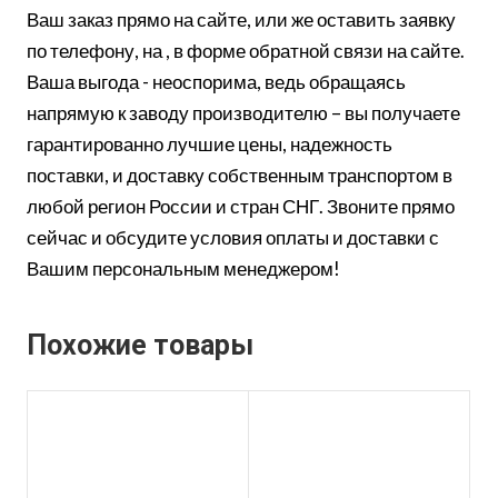
Ваш заказ прямо на сайте, или же оставить заявку
по телефону, на , в форме обратной связи на сайте.
Ваша выгода - неоспорима, ведь обращаясь
напрямую к заводу производителю – вы получаете
гарантированно лучшие цены, надежность
поставки, и доставку собственным транспортом в
любой регион России и стран СНГ. Звоните прямо
сейчас и обсудите условия оплаты и доставки с
Вашим персональным менеджером!
Похожие товары