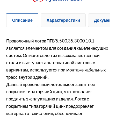
Описание
Характеристики
Документ
Проволочный лоток ППУ5.500.35.3000.10.1
является элементом для создания кабеленесущих
систем. Он изготовлен из высококачественной
стали и выступает альтернативой листовым
вариантам, используется при монтаже кабельных
трасс внутри зданий.
Данный проволочный лоток имеет защитное
покрытие типа горячий цинк, что позволяет
продлить эксплуатацию изделия. Лоток с
покрытием типа горячий цинк предохраняет
материал от окисления, обеспечивает