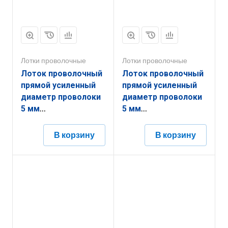
Лотки проволочные
Лотки проволочные
Лоток проволочный
Лоток проволочный
прямой усиленный
прямой усиленный
диаметр проволоки
диаметр проволоки
5 мм
5 мм
ППУ5.600.105.3000.10.4
ППУ5.500.85.3000.10.6
В корзину
В корзину