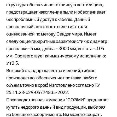
структура обеспечивает отличную вентиляцию,
предотвращает накопление пыли и обеспечивает
беспроблемный доступ к кабелю. Данный
проволочный лоток изготовлен из стали
оцинкованной по методу Сендзимира. Имеет
следующие габаритные характеристики: диаметр
проволоки - 5 мм, длина – 3000 мм, высота – 105
мм. Соответствует климатическому исполнению:
УТ2,5.
Высокий стандарт качества изделий, гибкое
производство, обеспечение поставки любого
объема точно в срок! Изготовлено согласно ТУ
25.11.23-029-05774835-2022.
Производственная компания “СОЭМИ” предлагает
купить недорого данный вид продукции, выбирая
из большого ассортимента. Вы можете собрать