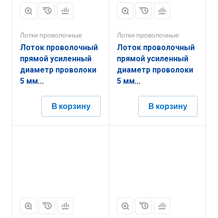
Лотки проволочные
Лотки проволочные
Лоток проволочный
Лоток проволочный
прямой усиленный
прямой усиленный
диаметр проволоки
диаметр проволоки
5 мм
5 мм
ППУ5.550.105.3000.10.6
ППУ5.350.35.3000.10.4
В корзину
В корзину