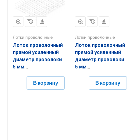
Лотки проволочные
Лотки проволочные
Лоток проволочный
Лоток проволочный
прямой усиленный
прямой усиленный
диаметр проволоки
диаметр проволоки
5 мм
5 мм
ППУ5.600.105.3000.10.5
ППУ5.600.60.3000.10.2
В корзину
В корзину