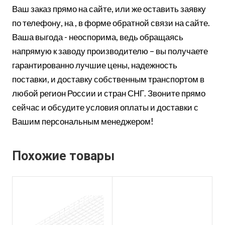
Ваш заказ прямо на сайте, или же оставить заявку
по телефону, на , в форме обратной связи на сайте.
Ваша выгода - неоспорима, ведь обращаясь
напрямую к заводу производителю – вы получаете
гарантированно лучшие цены, надежность
поставки, и доставку собственным транспортом в
любой регион России и стран СНГ. Звоните прямо
сейчас и обсудите условия оплаты и доставки с
Вашим персональным менеджером!
Похожие товары