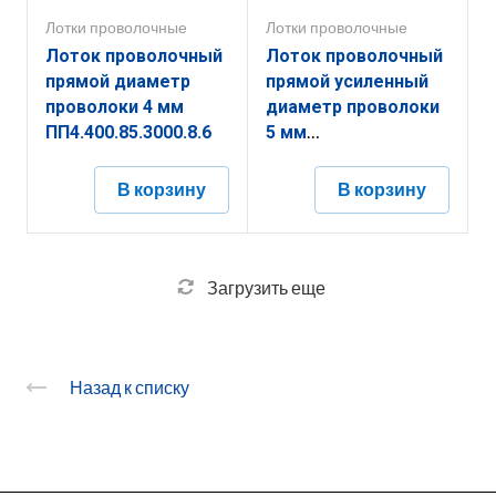
Лотки проволочные
Лотки проволочные
Лоток проволочный
Лоток проволочный
прямой диаметр
прямой усиленный
проволоки 4 мм
диаметр проволоки
ПП4.400.85.3000.8.6
5 мм
ППУ5.250.85.3000.10.1
В корзину
В корзину
Загрузить еще
Назад к списку