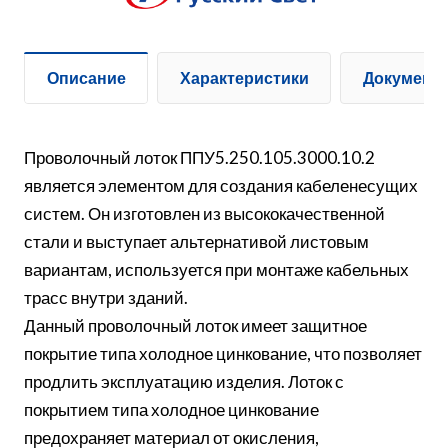
Описание
Характеристики
Документ
Проволочный лоток ППУ5.250.105.3000.10.2
является элементом для создания кабеленесущих
систем. Он изготовлен из высококачественной
стали и выступает альтернативой листовым
вариантам, используется при монтаже кабельных
трасс внутри зданий.
Данный проволочный лоток имеет защитное
покрытие типа холодное цинкование, что позволяет
продлить эксплуатацию изделия. Лоток с
покрытием типа холодное цинкование
предохраняет материал от окисления,