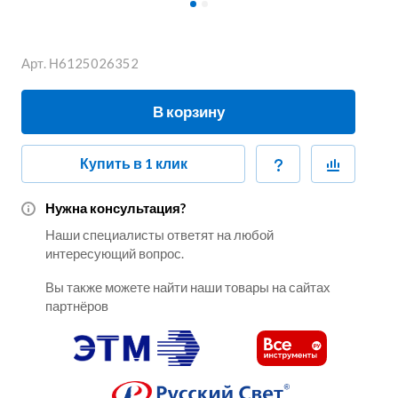
Арт.
Н6125026352
В корзину
Купить в 1 клик
Нужна консультация?
Наши специалисты ответят на любой
интересующий вопрос.
Вы также можете найти наши товары на сайтах
партнёров