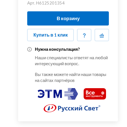
Арт.
Н6125201354
В корзину
Купить в 1 клик
Нужна консультация?
Наши специалисты ответят на любой
интересующий вопрос.
Вы также можете найти наши товары
на сайтах партнёров