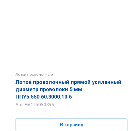
Лотки проволочные
Лоток проволочный прямой усиленный
диаметр проволоки 5 мм
ППУ5.550.60.3000.10.6
Арт.
Н6125053356
В корзину