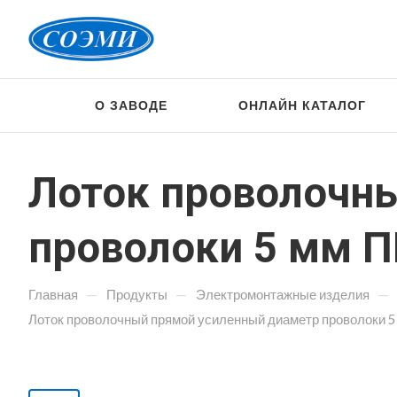
О ЗАВОДЕ
ОНЛАЙН КАТАЛОГ
Лоток проволочн
проволоки 5 мм П
—
—
—
Главная
Продукты
Электромонтажные изделия
Лоток проволочный прямой усиленный диаметр проволоки 5