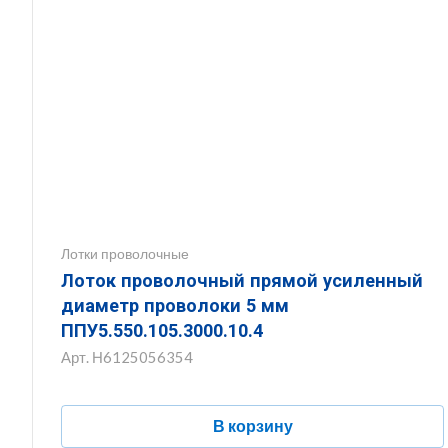
Лотки проволочные
Лоток проволочный прямой усиленный
диаметр проволоки 5 мм
ППУ5.550.105.3000.10.4
Арт.
Н6125056354
В корзину