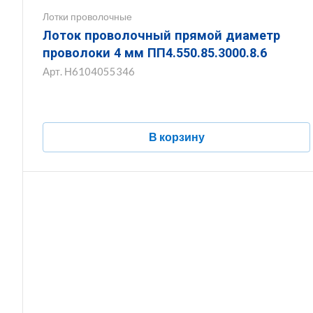
Лотки проволочные
Лоток проволочный прямой диаметр
проволоки 4 мм ПП4.550.85.3000.8.6
Арт.
Н6104055346
В корзину