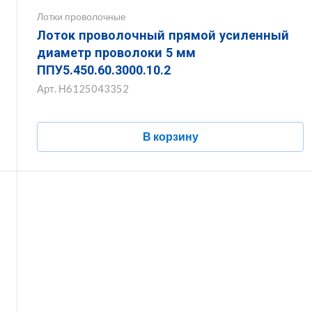
Лотки проволочные
Лоток проволочный прямой усиленный
диаметр проволоки 5 мм
ППУ5.450.60.3000.10.2
Арт.
Н6125043352
В корзину