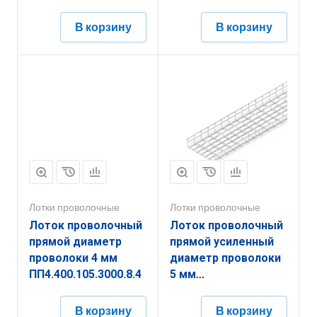
ППУ5.200.35.3000.10.6
В корзину
В корзину
Лотки проволочные
Лотки проволочные
Лоток проволочный
Лоток проволочный
прямой диаметр
прямой усиленный
проволоки 4 мм
диаметр проволоки
ПП4.400.105.3000.8.4
5 мм
ППУ5.350.85.3000.10.6
В корзину
В корзину