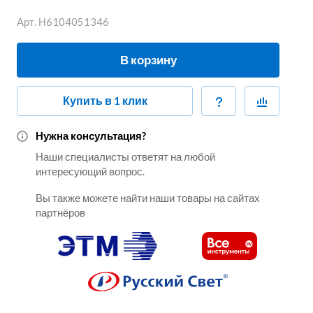
Арт.
Н6104051346
В корзину
Купить в 1 клик
Нужна консультация?
Наши специалисты ответят на любой
интересующий вопрос.
Вы также можете найти наши товары на сайтах
партнёров