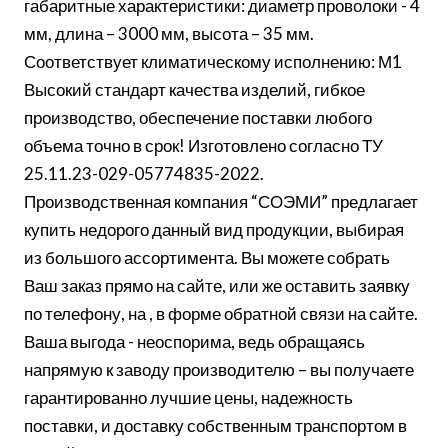
габаритные характеристики: диаметр проволоки - 4
мм, длина – 3000 мм, высота – 35 мм.
Соответствует климатическому исполнению: М1
Высокий стандарт качества изделий, гибкое
производство, обеспечение поставки любого
объема точно в срок! Изготовлено согласно ТУ
25.11.23-029-05774835-2022.
Производственная компания “СОЭМИ” предлагает
купить недорого данный вид продукции, выбирая
из большого ассортимента. Вы можете собрать
Ваш заказ прямо на сайте, или же оставить заявку
по телефону, на , в форме обратной связи на сайте.
Ваша выгода - неоспорима, ведь обращаясь
напрямую к заводу производителю – вы получаете
гарантированно лучшие цены, надежность
поставки, и доставку собственным транспортом в