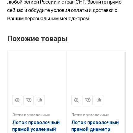
любой регион России и стран СНГ. Звоните прямо
сейчас и обсудите условия оплаты и доставки с
Вашим персональным менеджером!
Похожие товары
Лотки проволочные
Лотки проволочные
Лоток проволочный
Лоток проволочный
прямой усиленный
прямой диаметр