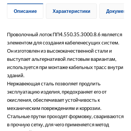
Описание
Характеристики
Документ
Проволочный лоток ПП4.550.35.3000.8.6 является
элементом для создания кабеленесущих систем.
Он изготовлен из высококачественной стали и
выступает альтернативой листовым вариантам,
используется при монтаже кабельных трасс внутри
зданий.
Нержавеющая сталь позволяет продлить
эксплуатацию изделия, предохраняет его от
окисления, обеспечивает устойчивость к
механическим повреждениям и коррозии.
Стальные прутки проходят формовку, свариваются
в прочную сетку, для чего применяется метод