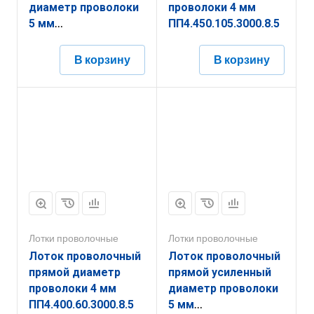
диаметр проволоки
проволоки 4 мм
5 мм
ПП4.450.105.3000.8.5
ППУ5.550.60.3000.10.1
В корзину
В корзину
Лотки проволочные
Лотки проволочные
Лоток проволочный
Лоток проволочный
прямой диаметр
прямой усиленный
проволоки 4 мм
диаметр проволоки
ПП4.400.60.3000.8.5
5 мм