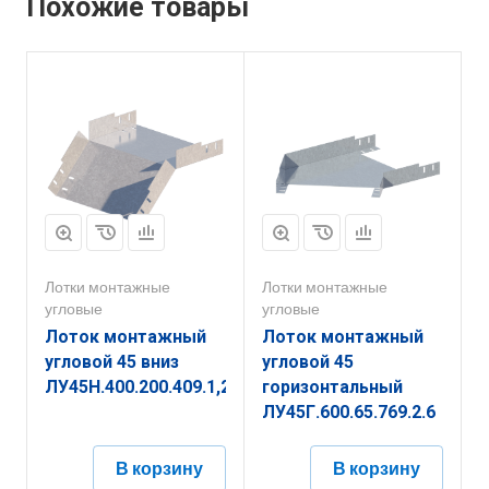
Похожие товары
Лотки монтажные
Лотки монтажные
угловые
угловые
Лоток монтажный
Лоток монтажный
угловой 45 вниз
угловой 45
ЛУ45Н.400.200.409.1,2.6
горизонтальный
ЛУ45Г.600.65.769.2.6
В корзину
В корзину