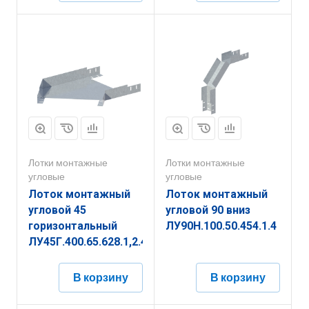
Лотки монтажные
Лотки монтажные
угловые
угловые
Лоток монтажный
Лоток монтажный
угловой 45
угловой 90 вниз
горизонтальный
ЛУ90Н.100.50.454.1.4
ЛУ45Г.400.65.628.1,2.4
В корзину
В корзину