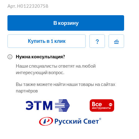
Арт.
Н0122320758
В корзину
Купить в 1 клик
Нужна консультация?
Наши специалисты ответят на любой
интересующий вопрос.
Вы также можете найти наши товары на сайтах
партнёров