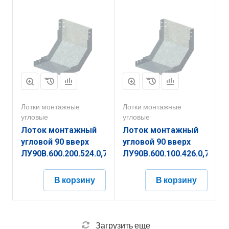
Лотки монтажные
Лотки монтажные
угловые
угловые
Лоток монтажный
Лоток монтажный
угловой 90 вверх
угловой 90 вверх
ЛУ90В.600.200.524.0,7.4
ЛУ90В.600.100.426.0,7.4
В корзину
В корзину
Загрузить еще