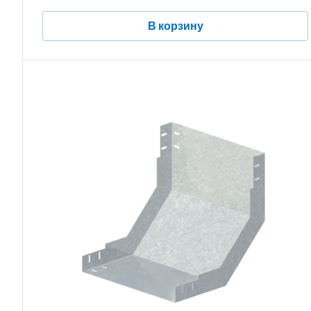
В корзину