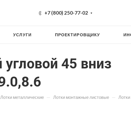
+7 (800) 250-77-02
УСЛУГИ
ПРОЕКТИРОВЩИКУ
ИН
угловой 45 вниз
.0,8.6
—
—
Лотки металлические
Лотки монтажные листовые
Лотки