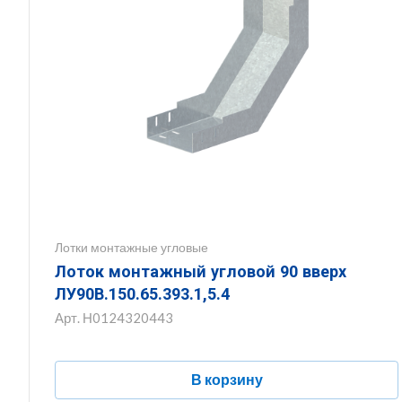
Лотки монтажные угловые
Лоток монтажный угловой 90 вверх
ЛУ90В.150.65.393.1,5.4
Арт.
Н0124320443
В корзину