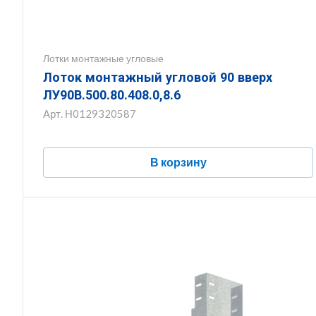
Лотки монтажные угловые
Лоток монтажный угловой 90 вверх
ЛУ90В.500.80.408.0,8.6
Арт.
Н0129320587
В корзину