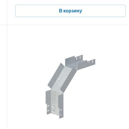
В корзину