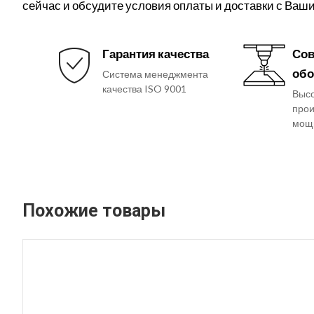
сейчас и обсудите условия оплаты и доставки с Ва
Гарантия качества
Сов
обо
Система менеджмента
качества ISO 9001
Выс
прои
мощ
Похожие товары