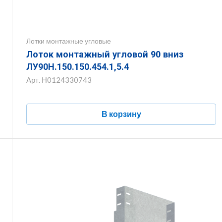
Лотки монтажные угловые
Лоток монтажный угловой 90 вниз
ЛУ90Н.150.150.454.1,5.4
Арт.
Н0124330743
В корзину