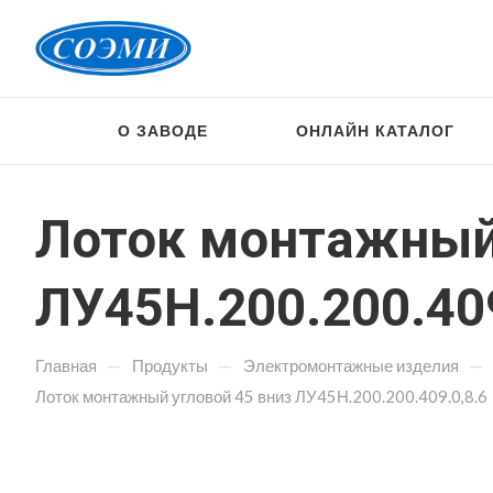
О ЗАВОДЕ
ОНЛАЙН КАТАЛОГ
Лоток монтажный 
ЛУ45Н.200.200.409
—
—
—
Главная
Продукты
Электромонтажные изделия
Лоток монтажный угловой 45 вниз ЛУ45Н.200.200.409.0,8.6