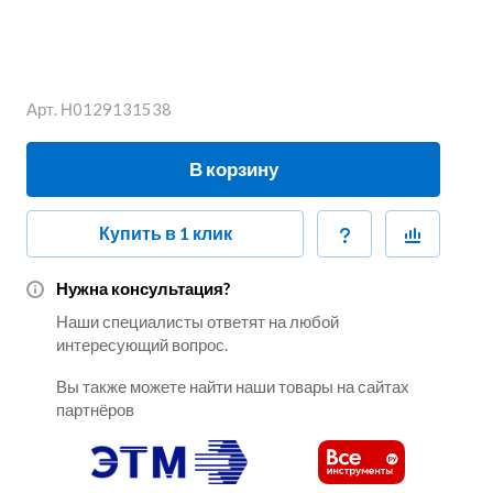
Арт.
Н0129131538
В корзину
Купить в 1 клик
Нужна консультация?
Наши специалисты ответят на любой
интересующий вопрос.
Вы также можете найти наши товары на сайтах
партнёров