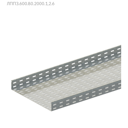
ЛППЗ.600.80.2000.1,2.6