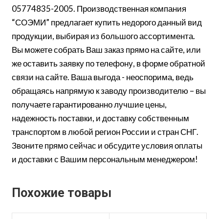
05774835-2005. Производственная компания
“СОЭМИ” предлагает купить недорого данный вид
продукции, выбирая из большого ассортимента.
Вы можете собрать Ваш заказ прямо на сайте, или
же оставить заявку по телефону, в форме обратной
связи на сайте. Ваша выгода - неоспорима, ведь
обращаясь напрямую к заводу производителю – вы
получаете гарантированно лучшие цены,
надежность поставки, и доставку собственным
транспортом в любой регион России и стран СНГ.
Звоните прямо сейчас и обсудите условия оплаты
и доставки с Вашим персональным менеджером!
Похожие товары