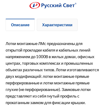
Описание
Характеристики
Лотки монтажные ЛМс предназначены для
открытой прокладки кабеля и кабельных линий
напряжением до 1000В в жилых домах, офисных
центрах, торговых комплексах и промышленных
объектах различных типов. Лотки изготавливаются
двух модификаций: лотки монтажные прямые
перфорированные и лотки монтажные прямые
глухие (не перфорированные). Замковые лотки
представляют из себя гнутый профиль с
прокатанным замком для фиксации крышки.