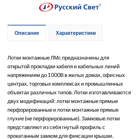
Описание
Характеристики
Лотки монтажные ЛМс предназначены для
открытой прокладки кабеля и кабельных линий
напряжением до 1000В в жилых домах, офисных
центрах, торговых комплексах и промышленных
объектах различных типов. Лотки изготавливаются
двух модификаций: лотки монтажные прямые
перфорированные и лотки монтажные прямые
глухие (не перфорированные). Замковые лотки
представляют из себя гнутый профиль с
прокатанным замком для фиксации крышки.