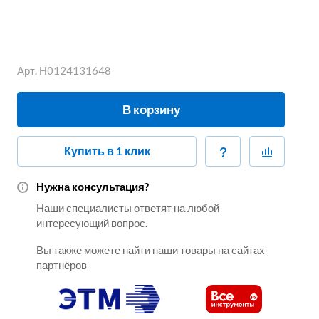
Арт.
Н0124131648
В корзину
Купить в 1 клик
Нужна консультация?
Наши специалисты ответят на любой
интересующий вопрос.
Вы также можете найти наши товары на сайтах
партнёров