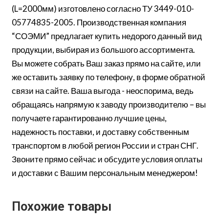
(L=2000мм) изготовлено согласно ТУ 3449-010-
05774835-2005. Производственная компания
“СОЭМИ” предлагает купить недорого данный вид
продукции, выбирая из большого ассортимента.
Вы можете собрать Ваш заказ прямо на сайте, или
же оставить заявку по телефону, в форме обратной
связи на сайте. Ваша выгода - неоспорима, ведь
обращаясь напрямую к заводу производителю – вы
получаете гарантированно лучшие цены,
надежность поставки, и доставку собственным
транспортом в любой регион России и стран СНГ.
Звоните прямо сейчас и обсудите условия оплаты
и доставки с Вашим персональным менеджером!
Похожие товары