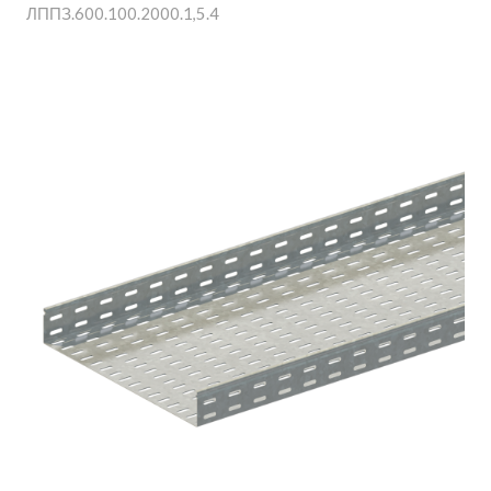
ЛППЗ.600.100.2000.1,5.4