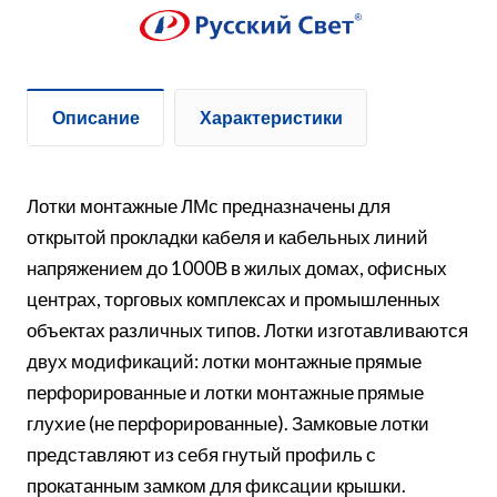
Описание
Характеристики
Лотки монтажные ЛМс предназначены для
открытой прокладки кабеля и кабельных линий
напряжением до 1000В в жилых домах, офисных
центрах, торговых комплексах и промышленных
объектах различных типов. Лотки изготавливаются
двух модификаций: лотки монтажные прямые
перфорированные и лотки монтажные прямые
глухие (не перфорированные). Замковые лотки
представляют из себя гнутый профиль с
прокатанным замком для фиксации крышки.