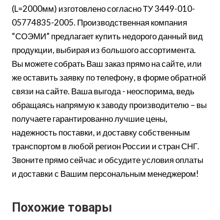
(L=2000мм) изготовлено согласно ТУ 3449-010-
05774835-2005. Производственная компания
“СОЭМИ” предлагает купить недорого данный вид
продукции, выбирая из большого ассортимента.
Вы можете собрать Ваш заказ прямо на сайте, или
же оставить заявку по телефону, в форме обратной
связи на сайте. Ваша выгода - неоспорима, ведь
обращаясь напрямую к заводу производителю – вы
получаете гарантированно лучшие цены,
надежность поставки, и доставку собственным
транспортом в любой регион России и стран СНГ.
Звоните прямо сейчас и обсудите условия оплаты
и доставки с Вашим персональным менеджером!
Похожие товары