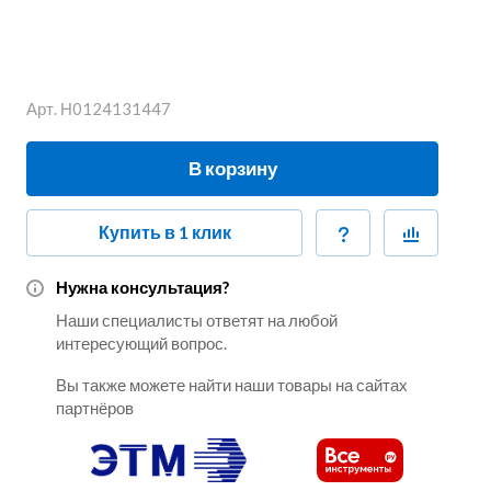
Арт.
Н0124131447
В корзину
Купить в 1 клик
Нужна консультация?
Наши специалисты ответят на любой
интересующий вопрос.
Вы также можете найти наши товары на сайтах
партнёров