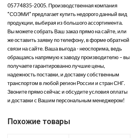
05774835-2005. Производственная компания
“СОЭМИ” предлагает купить недорого данный вид
продукции, выбирая из большого ассортимента.
Вы можете собрать Ваш заказ прямо на сайте, или
же оставить заявку по телефону, в форме обратной
связи на сайте. Ваша выгода - неоспорима, ведь
обращаясь напрямую к заводу производителю – вы
получаете гарантированно лучшие цены,
надежность поставки, и доставку собственным
транспортом в любой регион России и стран СНГ.
Звоните прямо сейчас и обсудите условия оплаты
и доставки с Вашим персональным менеджером!
Похожие товары