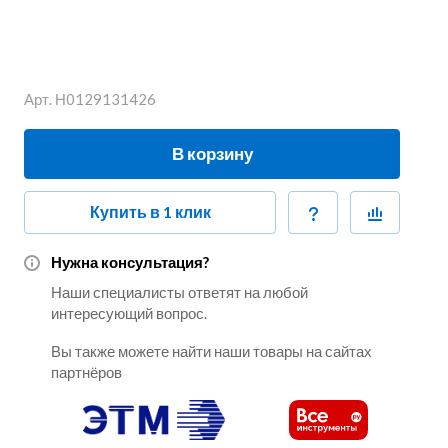
Арт.
Н0129131426
В корзину
Купить в 1 клик
Нужна консультация?
Наши специалисты ответят на любой
интересующий вопрос.
Вы также можете найти наши товары на сайтах
партнёров