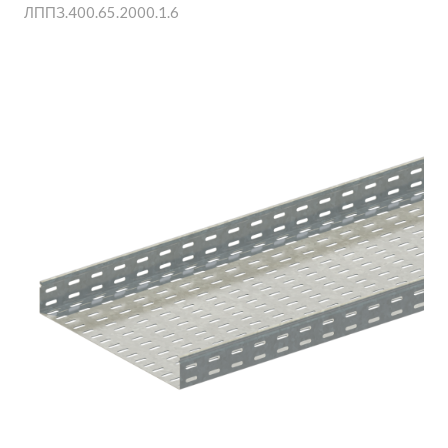
ЛППЗ.400.65.2000.1.6