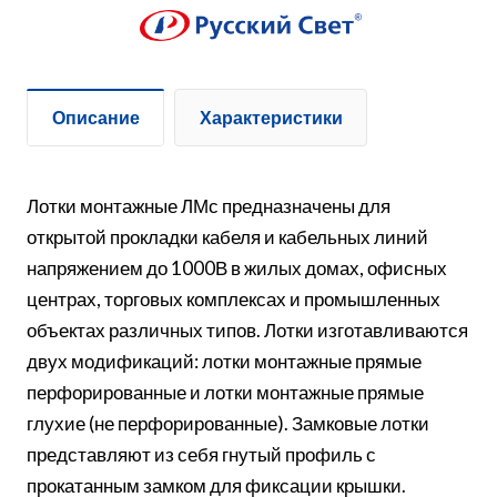
Описание
Характеристики
Лотки монтажные ЛМс предназначены для
открытой прокладки кабеля и кабельных линий
напряжением до 1000В в жилых домах, офисных
центрах, торговых комплексах и промышленных
объектах различных типов. Лотки изготавливаются
двух модификаций: лотки монтажные прямые
перфорированные и лотки монтажные прямые
глухие (не перфорированные). Замковые лотки
представляют из себя гнутый профиль с
прокатанным замком для фиксации крышки.