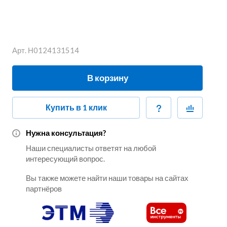
Арт.
Н0124131514
В корзину
Купить в 1 клик
Нужна консультация?
Наши специалисты ответят на любой
интересующий вопрос.
Вы также можете найти наши товары на сайтах
партнёров