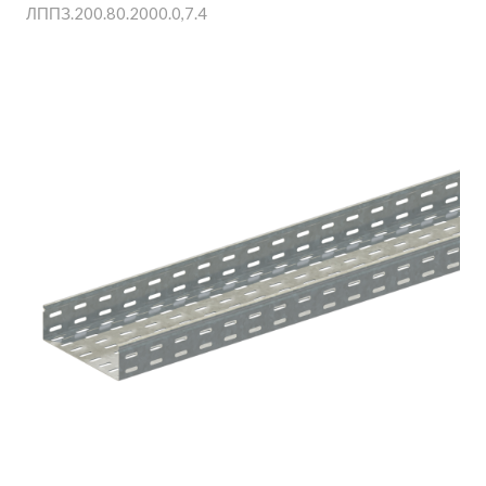
ЛППЗ.200.80.2000.0,7.4