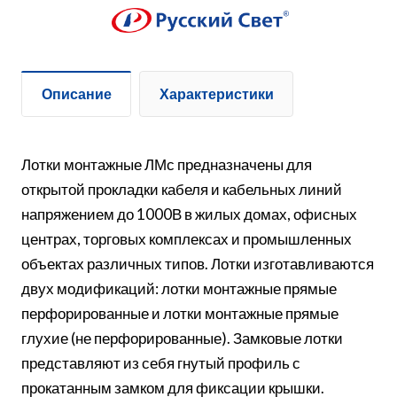
Описание
Характеристики
Лотки монтажные ЛМс предназначены для
открытой прокладки кабеля и кабельных линий
напряжением до 1000В в жилых домах, офисных
центрах, торговых комплексах и промышленных
объектах различных типов. Лотки изготавливаются
двух модификаций: лотки монтажные прямые
перфорированные и лотки монтажные прямые
глухие (не перфорированные). Замковые лотки
представляют из себя гнутый профиль с
прокатанным замком для фиксации крышки.