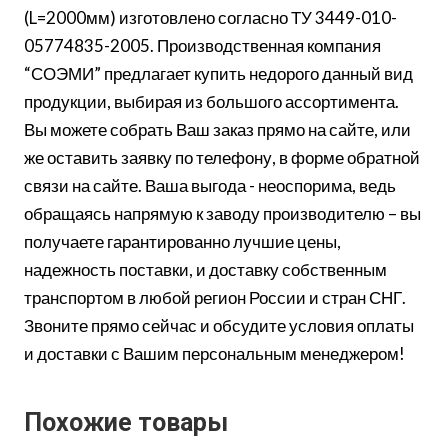
(L=2000мм) изготовлено согласно ТУ 3449-010-
05774835-2005. Производственная компания
“СОЭМИ” предлагает купить недорого данный вид
продукции, выбирая из большого ассортимента.
Вы можете собрать Ваш заказ прямо на сайте, или
же оставить заявку по телефону, в форме обратной
связи на сайте. Ваша выгода - неоспорима, ведь
обращаясь напрямую к заводу производителю – вы
получаете гарантированно лучшие цены,
надежность поставки, и доставку собственным
транспортом в любой регион России и стран СНГ.
Звоните прямо сейчас и обсудите условия оплаты
и доставки с Вашим персональным менеджером!
Похожие товары