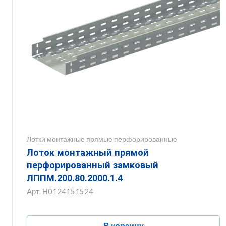
Лотки монтажные прямые перфорированные
Лоток монтажный прямой
перфорированный замковый
ЛППМ.200.80.2000.1.4
Арт.
Н0124151524
В корзину