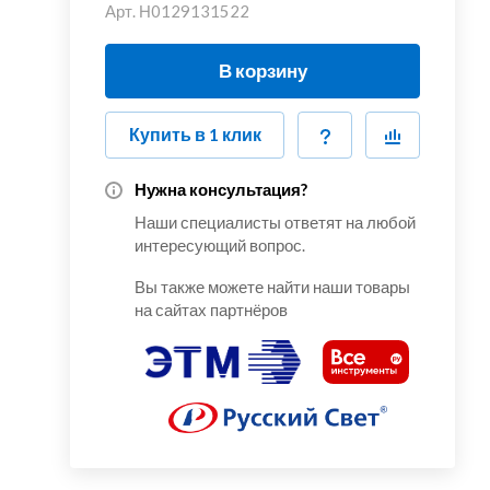
Арт.
Н0129131522
В корзину
Купить в 1 клик
Нужна консультация?
Наши специалисты ответят на любой
интересующий вопрос.
Вы также можете найти наши товары
на сайтах партнёров