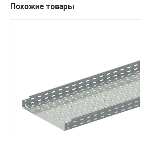
Похожие товары