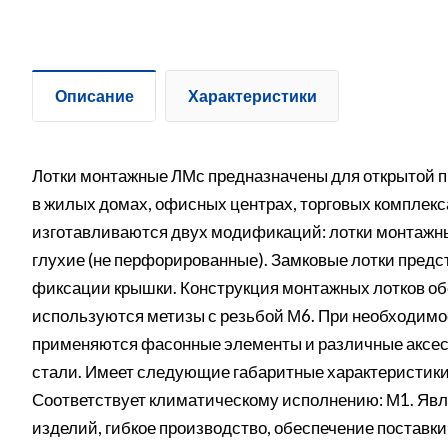
Описание
Характеристики
Лотки монтажные ЛМс предназначены для открытой п
в жилых домах, офисных центрах, торговых комплек
изготавливаются двух модификаций: лотки монтажн
глухие (не перфорированные). Замковые лотки предс
фиксации крышки. Конструкция монтажных лотков об
используются метизы с резьбой М6. При необходимо
применяются фасонные элементы и различные аксес
стали. Имеет следующие габаритные характеристики
Соответствует климатическому исполнению: М1. Явля
изделий, гибкое производство, обеспечение поставки