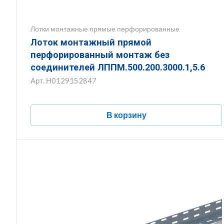
Лотки монтажные прямые перфорированные
Лоток монтажный прямой
перфорированный монтаж без
соединителей ЛППМ.500.200.3000.1,5.6
Арт.
Н0129152847
В корзину