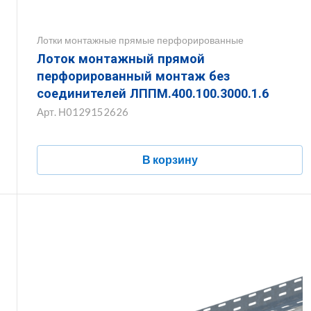
Лотки монтажные прямые перфорированные
Лоток монтажный прямой
перфорированный монтаж без
соединителей ЛППМ.400.100.3000.1.6
Арт.
Н0129152626
В корзину