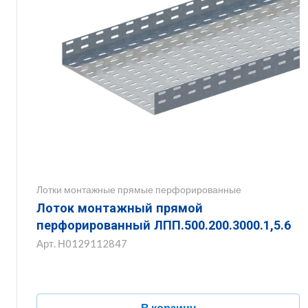
Лотки монтажные прямые перфорированные
Лоток монтажный прямой
перфорированный ЛПП.500.200.3000.1,5.6
Арт.
Н0129112847
В корзину