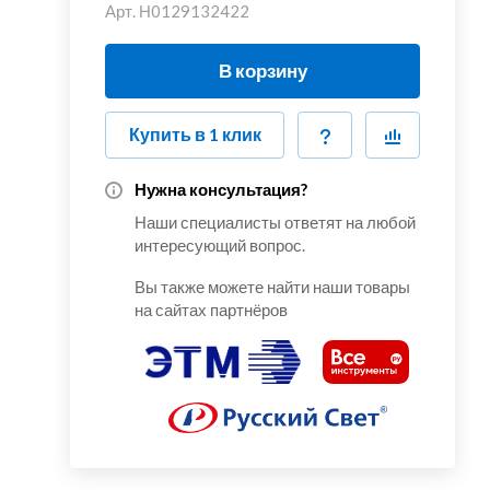
Арт.
Н0129132422
В корзину
Купить в 1 клик
Нужна консультация?
Наши специалисты ответят на любой
интересующий вопрос.
Вы также можете найти наши товары
на сайтах партнёров