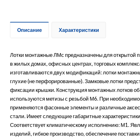
Описание
Характеристики
Лотки монтажные ЛМс предназначены для открытой п
в жилых домах, офисных центрах, торговых комплек
изготавливаются двух модификаций: лотки монтажн
глухие (не перфорированные). Замковые лотки предс
фиксации крышки. Конструкция монтажных лотков об
используются метизы с резьбой М6. При необходимо
применяются фасонные элементы и различные аксес
стали. Имеет следующие габаритные характеристики
Соответствует климатическому исполнению: М1. Явля
изделий, гибкое производство, обеспечение поставки