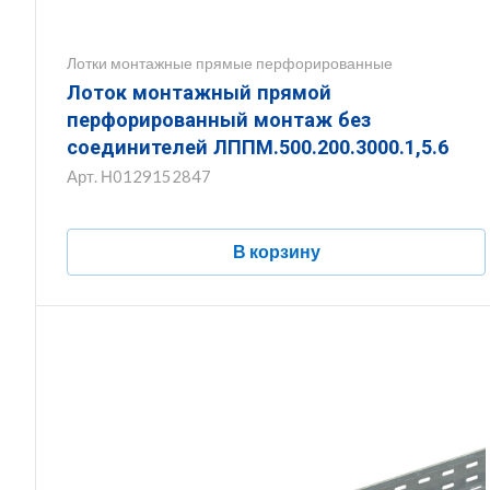
Лотки монтажные прямые перфорированные
Лоток монтажный прямой
перфорированный монтаж без
соединителей ЛППМ.500.200.3000.1,5.6
Арт.
Н0129152847
В корзину