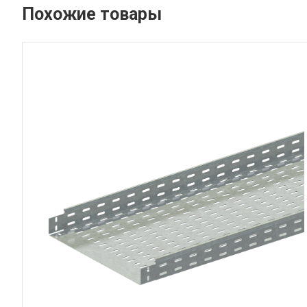
Похожие товары