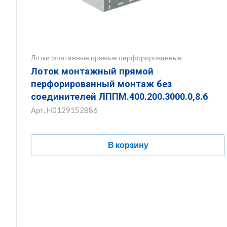
Лотки монтажные прямые перфорированные
Лоток монтажный прямой
перфорированный монтаж без
соединителей ЛППМ.400.200.3000.0,8.6
Арт.
Н0129152886
В корзину