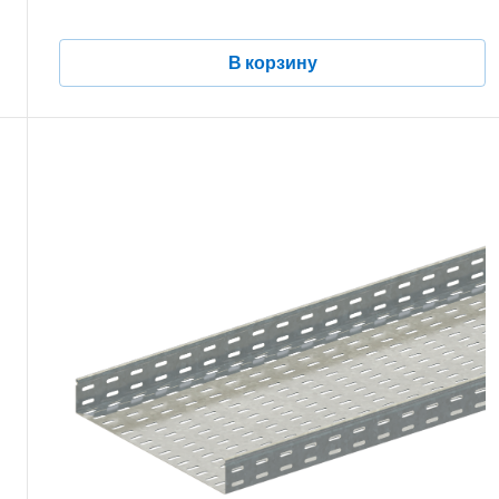
В корзину