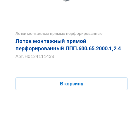
Лотки монтажные прямые перфорированные
Лоток монтажный прямой
перфорированный ЛПП.600.65.2000.1,2.4
Арт.
Н0124111438
В корзину