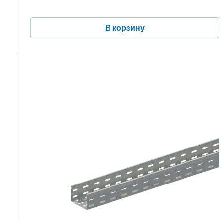
В корзину