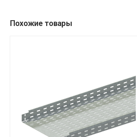
Похожие товары