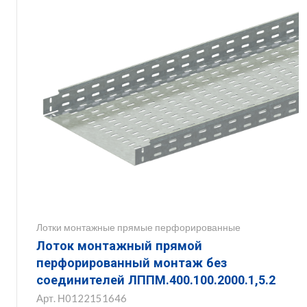
Лотки монтажные прямые перфорированные
Лоток монтажный прямой
перфорированный монтаж без
соединителей ЛППМ.400.100.2000.1,5.2
Арт.
Н0122151646