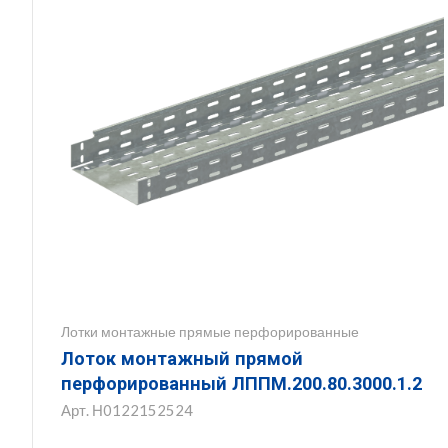
Лотки монтажные прямые перфорированные
Лоток монтажный прямой
перфорированный ЛППМ.200.80.3000.1.2
Арт.
Н0122152524