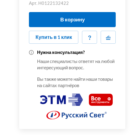
Арт.
Н0122132422
В корзину
Купить в 1 клик
Нужна консультация?
Наши специалисты ответят на любой
интересующий вопрос.
Вы также можете найти наши товары
на сайтах партнёров