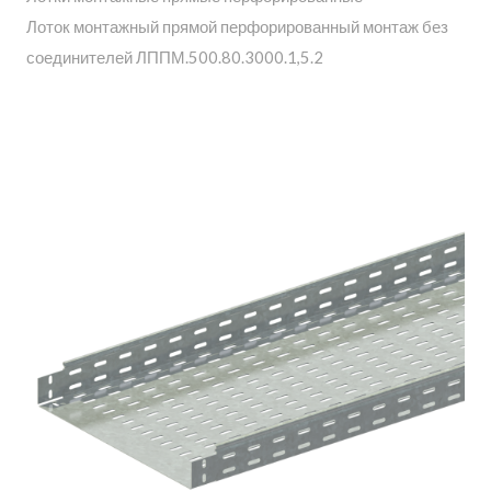
Лоток монтажный прямой перфорированный монтаж без
соединителей ЛППМ.500.80.3000.1,5.2