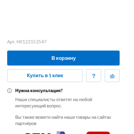
Арт.
Н0122152547
В корзину
Купить в 1 клик
Нужна консультация?
Наши специалисты ответят на любой
интересующий вопрос.
Вы также можете найти наши товары на сайтах
партнёров