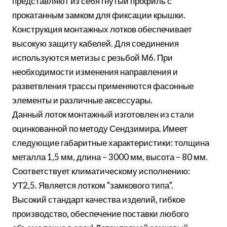
представляют из себя гнутый профиль с
прокатанным замком для фиксации крышки.
Конструкция монтажных лотков обеспечивает
высокую защиту кабелей. Для соединения
используются метизы с резьбой М6. При
необходимости изменения направления и
разветвления трассы применяются фасонные
элементы и различные аксессуары.
Данный лоток монтажный изготовлен из стали
оцинкованной по методу Сендзимира. Имеет
следующие габаритные характеристики: толщина
металла 1,5 мм, длина – 3000 мм, высота – 80 мм.
Соответствует климатическому исполнению:
УТ2,5. Является лотком "замкового типа".
Высокий стандарт качества изделий, гибкое
производство, обеспечение поставки любого