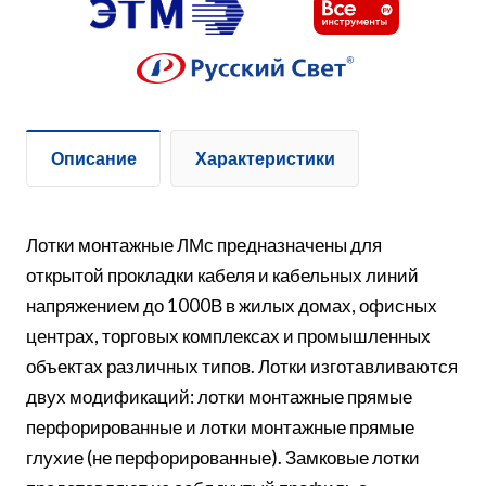
Описание
Характеристики
Лотки монтажные ЛМс предназначены для
открытой прокладки кабеля и кабельных линий
напряжением до 1000В в жилых домах, офисных
центрах, торговых комплексах и промышленных
объектах различных типов. Лотки изготавливаются
двух модификаций: лотки монтажные прямые
перфорированные и лотки монтажные прямые
глухие (не перфорированные). Замковые лотки