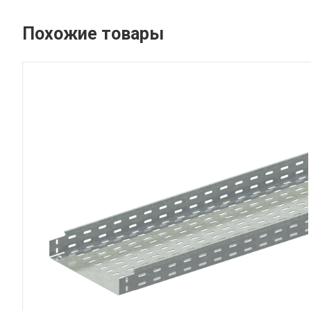
Похожие товары