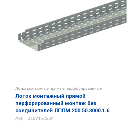
Лотки монтажные прямые перфорированные
Лоток монтажный прямой
перфорированный монтаж без
соединителей ЛППМ.200.50.3000.1.6
Арт.
Н0129152324