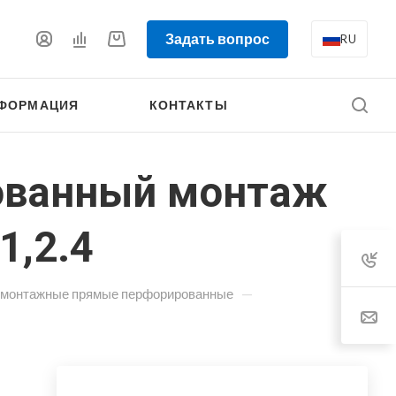
Задать вопрос
RU
ФОРМАЦИЯ
КОНТАКТЫ
ованный монтаж
1,2.4
—
 монтажные прямые перфорированные