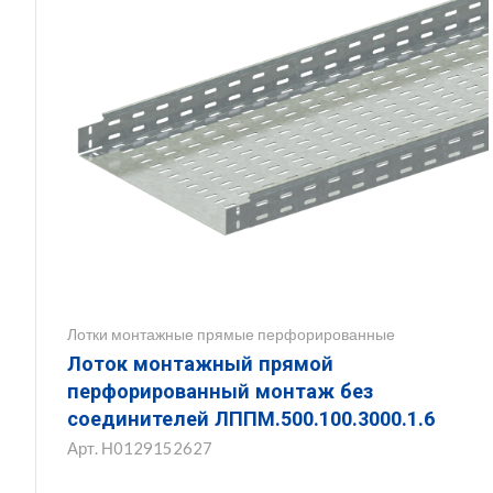
Лотки монтажные прямые перфорированные
Лоток монтажный прямой
перфорированный монтаж без
соединителей ЛППМ.500.100.3000.1.6
Арт.
Н0129152627