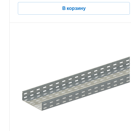
В корзину