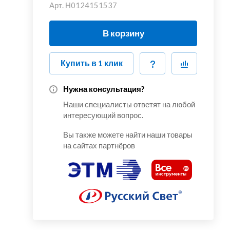
Арт.
Н0124151537
В корзину
Купить в 1 клик
Нужна консультация?
Наши специалисты ответят на любой
интересующий вопрос.
Вы также можете найти наши товары
на сайтах партнёров