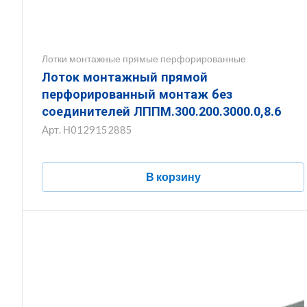
Лотки монтажные прямые перфорированные
Лоток монтажный прямой
перфорированный монтаж без
соединителей ЛППМ.300.200.3000.0,8.6
Арт.
Н0129152885
В корзину