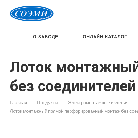
О ЗАВОДЕ
ОНЛАЙН КАТАЛОГ
Лоток монтажный
без соединителей
—
—
—
Главная
Продукты
Электромонтажные изделия
Лоток монтажный прямой перфорированный монтаж без сое