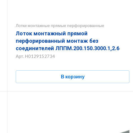
Лотки монтажные прямые перфорированные
Лоток монтажный прямой
перфорированный монтаж без
соединителей ЛППМ.200.150.3000.1,2.6
Арт.
Н0129152734
В корзину