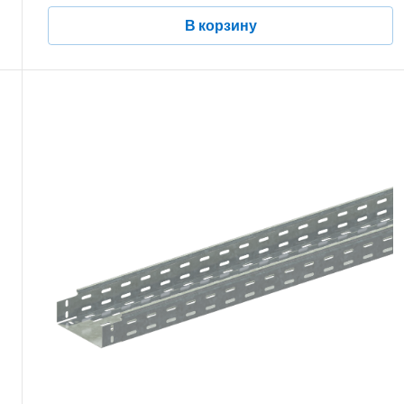
В корзину