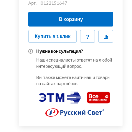
Арт.
Н0122151647
В корзину
Купить в 1 клик
Нужна консультация?
Наши специалисты ответят на любой
интересующий вопрос.
Вы также можете найти наши товары
на сайтах партнёров