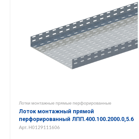
Лотки монтажные прямые перфорированные
Лоток монтажный прямой
перфорированный ЛПП.400.100.2000.0,5.6
Арт.
Н0129111606