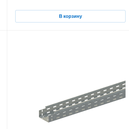
В корзину