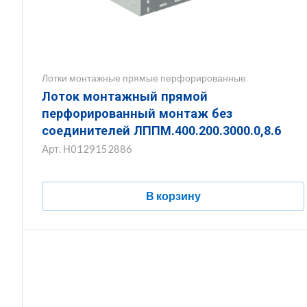
Лотки монтажные прямые перфорированные
Лоток монтажный прямой
перфорированный монтаж без
соединителей ЛППМ.400.200.3000.0,8.6
Арт.
Н0129152886
В корзину