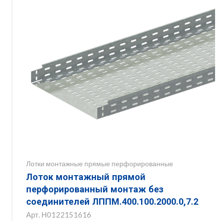
Лотки монтажные прямые перфорированные
Лоток монтажный прямой
перфорированный монтаж без
соединителей ЛППМ.400.100.2000.0,7.2
Арт.
Н0122151616