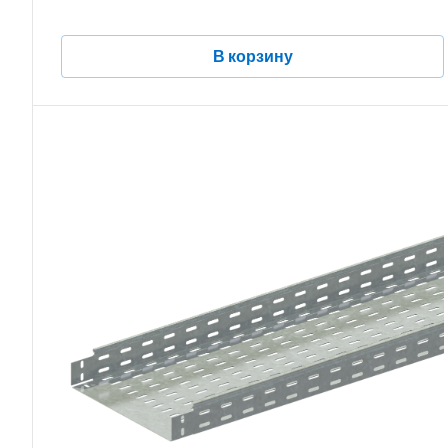
В корзину