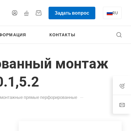
Задать вопрос
RU
ФОРМАЦИЯ
КОНТАКТЫ
ованный монтаж
.1,5.2
—
 монтажные прямые перфорированные