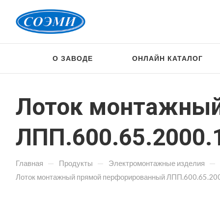
О ЗАВОДЕ
ОНЛАЙН КАТАЛОГ
Лоток монтажный
ЛПП.600.65.2000.1
—
—
—
Главная
Продукты
Электромонтажные изделия
Лоток монтажный прямой перфорированный ЛПП.600.65.200