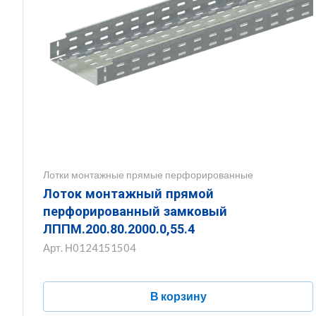
Лотки монтажные прямые перфорированные
Лоток монтажный прямой
перфорированный замковый
ЛППМ.200.80.2000.0,55.4
Арт.
Н0124151504
В корзину