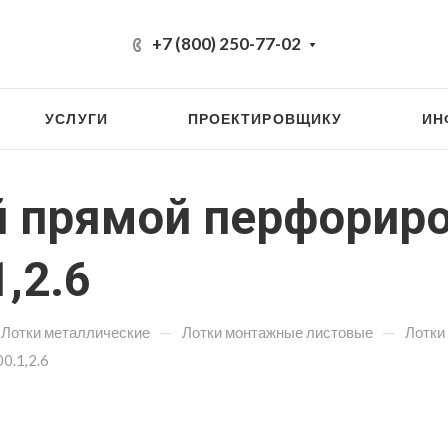
+7 (800) 250-77-02
УСЛУГИ
ПРОЕКТИРОВЩИКУ
ИН
 прямой перфорир
,2.6
—
—
Лотки металлические
Лотки монтажные листовые
Лотки
0.1,2.6