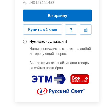
Арт.
Н0129111438
В корзину
Купить в 1 клик
Нужна консультация?
Наши специалисты ответят на любой
интересующий вопрос.
Вы также можете найти наши товары
на сайтах партнёров