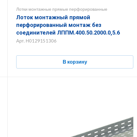
Лотки монтажные прямые перфорированные
Лоток монтажный прямой
перфорированный монтаж без
соединителей ЛППМ.400.50.2000.0,5.6
Арт.
Н0129151306
В корзину