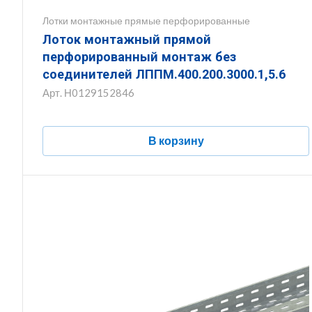
Лотки монтажные прямые перфорированные
Лоток монтажный прямой
перфорированный монтаж без
соединителей ЛППМ.400.200.3000.1,5.6
Арт.
Н0129152846
В корзину