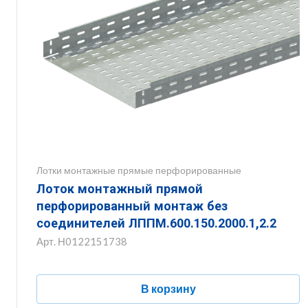
Лотки монтажные прямые перфорированные
Лоток монтажный прямой
перфорированный монтаж без
соединителей ЛППМ.600.150.2000.1,2.2
Арт.
Н0122151738
В корзину