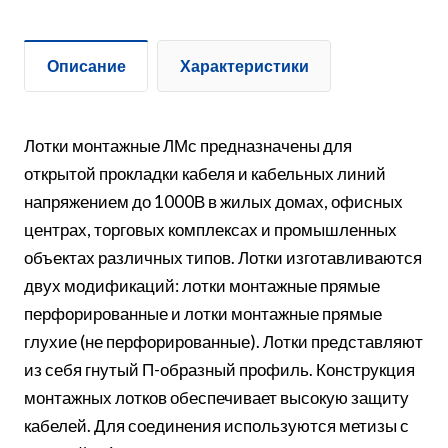
Описание
Характеристики
Лотки монтажные ЛМс предназначены для
открытой прокладки кабеля и кабельных линий
напряжением до 1000В в жилых домах, офисных
центрах, торговых комплексах и промышленных
объектах различных типов. Лотки изготавливаются
двух модификаций: лотки монтажные прямые
перфорированные и лотки монтажные прямые
глухие (не перфорированные). Лотки представляют
из себя гнутый П-образный профиль. Конструкция
монтажных лотков обеспечивает высокую защиту
кабелей. Для соединения используются метизы с