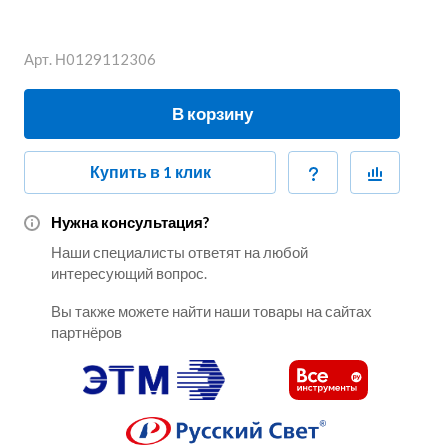
Арт.
Н0129112306
В корзину
Купить в 1 клик
Нужна консультация?
Наши специалисты ответят на любой
интересующий вопрос.
Вы также можете найти наши товары на сайтах
партнёров