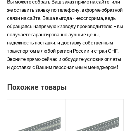
Вы можете собрать Ваш заказ прямо на сайте, или
же оставить заявку по телефону, в форме обратной
связи на сайте. Ваша выгода - неоспорима, ведь
обращаясь напрямую к заводу производителю – вы
получаете гарантированно лучшие цены,
надежность поставки, и доставку собственным
транспортом в любой регион России и стран СНГ.
Звоните прямо сейчас и обсудите условия оплаты
и доставки с Вашим персональным менеджером!
Похожие товары